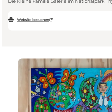
Die Kleine Familie Galerie im Nationalpark Th
Website besuchen