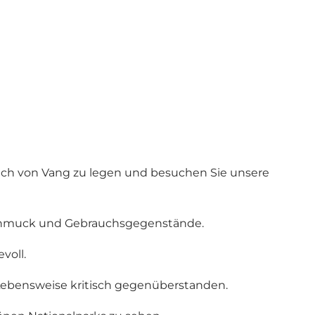
dlich von Vang zu legen und besuchen Sie unsere
 Schmuck und Gebrauchsgegenstände.
voll.
 Lebensweise kritisch gegenüberstanden.