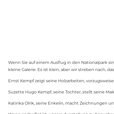
Wenn Sie auf einem Ausflug in den Nationalpark sin
kleine Galerie. Es ist klein, aber wir streben nach, das
Ernst Kempf zeigt seine Holzarbeiten, vorzugswei
Suzette Hugo Kempf, seine Tochter, stellt seine Male
Katinka Olrik, seine Enkelin, macht Zeichnungen un