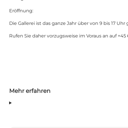
Eröffnung:
Die Gallerei ist das ganze Jahr über von 9 bis 17 Uhr
Rufen Sie daher vorzugsweise im Voraus an auf +45 
Mehr erfahren