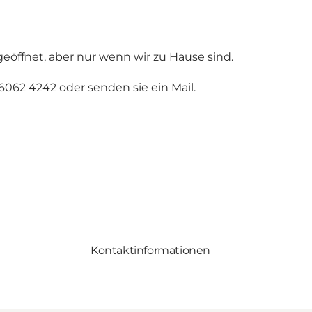
 geöffnet, aber nur wenn wir zu Hause sind.
6062 4242 oder senden sie ein Mail.
Kontaktinformationen