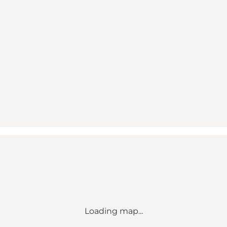
Loading map...