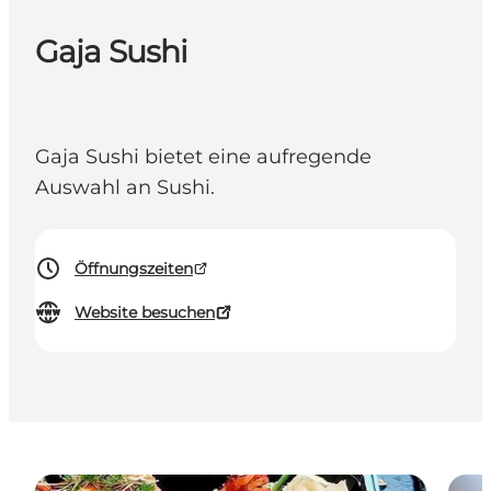
Gaja Sushi
Gaja Sushi bietet eine aufregende
Auswahl an Sushi.
Öffnungszeiten
Website besuchen