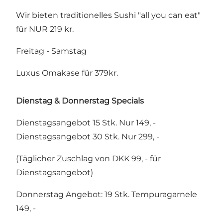
Wir bieten traditionelles Sushi "all you can eat"
für NUR 219 kr.
Freitag - Samstag
Luxus Omakase für 379kr.
Dienstag & Donnerstag Specials
Dienstagsangebot 15 Stk. Nur 149, -
Dienstagsangebot 30 Stk. Nur 299, -
(Täglicher Zuschlag von DKK 99, - für
Dienstagsangebot)
Donnerstag Angebot: 19 Stk. Tempuragarnele
149, -