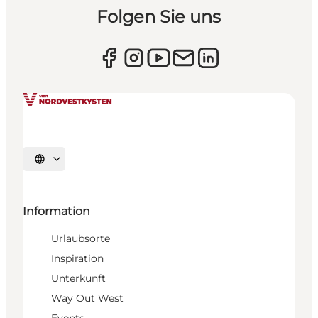
Folgen Sie uns
Sprache auswählen
Information
Urlaubsorte
Inspiration
Unterkunft
Way Out West