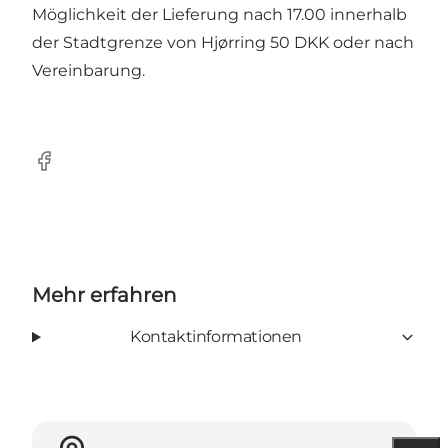
Möglichkeit der Lieferung nach 17.00 innerhalb
der Stadtgrenze von Hjørring 50 DKK oder nach
Vereinbarung.
Facebook
Mehr erfahren
Kontaktinformationen