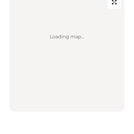
Loading map...