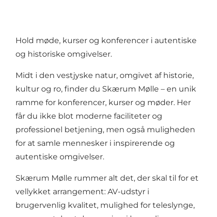
Hold møde, kurser og konferencer i autentiske
og historiske omgivelser.
Midt i den vestjyske natur, omgivet af historie,
kultur og ro, finder du Skærum Mølle – en unik
ramme for konferencer, kurser og møder. Her
får du ikke blot moderne faciliteter og
professionel betjening, men også muligheden
for at samle mennesker i inspirerende og
autentiske omgivelser.
Skærum Mølle rummer alt det, der skal til for et
vellykket arrangement: AV-udstyr i
brugervenlig kvalitet, mulighed for teleslynge,