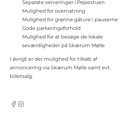
Separate serveringer i Pejsestuen
Mulighed for overnatning
Mulighed for grønne gåture i pauserne
Gode parkeringsforhold
Mulighed for at besøge de lokale
seværdigheder på Skærum Mølle
I øvrigt er der mulighed for tilkøb af
annoncering via Skærum Mølle samt evt.
billetsalg.
Facebook
Instagram