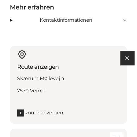
Mehr erfahren
Kontaktinformationen
Route anzeigen
Skærum Møllevej 4
7570 Vemb
Route anzeigen