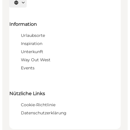
Sprache auswählen
Information
Urlaubsorte
Inspiration
Unterkunft
Way Out West
Events
Nützliche Links
Cookie-Richtlinie
Datenschutzerklärung