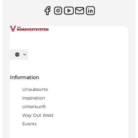
Sprache auswählen
Information
Urlaubsorte
Inspiration
Unterkunft
Way Out West
Events