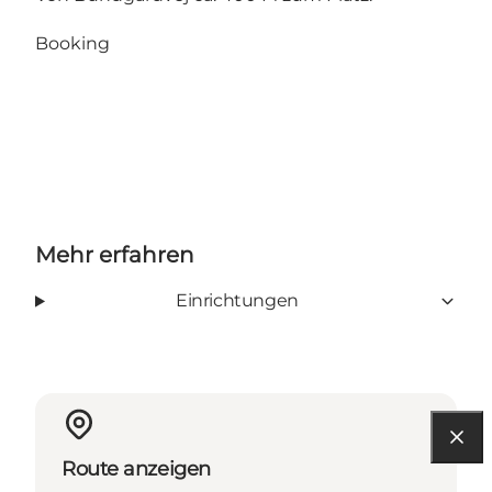
Booking
Mehr erfahren
Einrichtungen
Route anzeigen