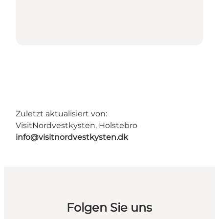
Zuletzt aktualisiert von:
VisitNordvestkysten, Holstebro
info@visitnordvestkysten.dk
Folgen Sie uns