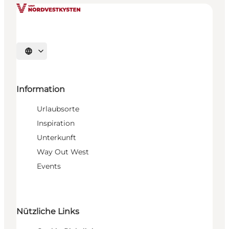
Sprache auswählen
Information
Urlaubsorte
Inspiration
Unterkunft
Way Out West
Events
Nützliche Links