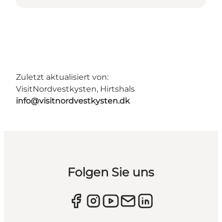
Zuletzt aktualisiert von:
VisitNordvestkysten, Hirtshals
info@visitnordvestkysten.dk
Folgen Sie uns