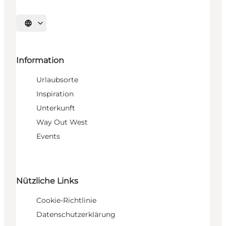
Sprache auswählen
Information
Urlaubsorte
Inspiration
Unterkunft
Way Out West
Events
Nützliche Links
Cookie-Richtlinie
Datenschutzerklärung