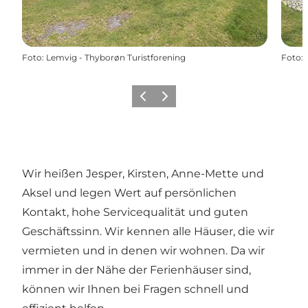
Foto
:
Lemvig - Thyborøn Turistforening
Foto
:
Zurück
Weiter
Wir heißen Jesper, Kirsten, Anne-Mette und
Aksel und legen Wert auf persönlichen
Kontakt, hohe Servicequalität und guten
Geschäftssinn. Wir kennen alle Häuser, die wir
vermieten und in denen wir wohnen. Da wir
immer in der Nähe der Ferienhäuser sind,
können wir Ihnen bei Fragen schnell und