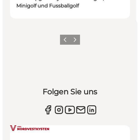
Minigolf und Fussballgolf
Zurück
Weiter
Folgen Sie uns