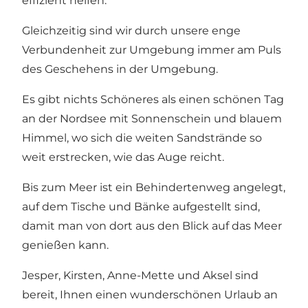
effizient helfen.
Gleichzeitig sind wir durch unsere enge
Verbundenheit zur Umgebung immer am Puls
des Geschehens in der Umgebung.
Es gibt nichts Schöneres als einen schönen Tag
an der Nordsee mit Sonnenschein und blauem
Himmel, wo sich die weiten Sandstrände so
weit erstrecken, wie das Auge reicht.
Bis zum Meer ist ein Behindertenweg angelegt,
auf dem Tische und Bänke aufgestellt sind,
damit man von dort aus den Blick auf das Meer
genießen kann.
Jesper, Kirsten, Anne-Mette und Aksel sind
bereit, Ihnen einen wunderschönen Urlaub an