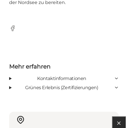
der Nordsee zu bereiten.
Facebook
Mehr erfahren
Kontaktinformationen
Grünes Erlebnis (Zertifizierungen)