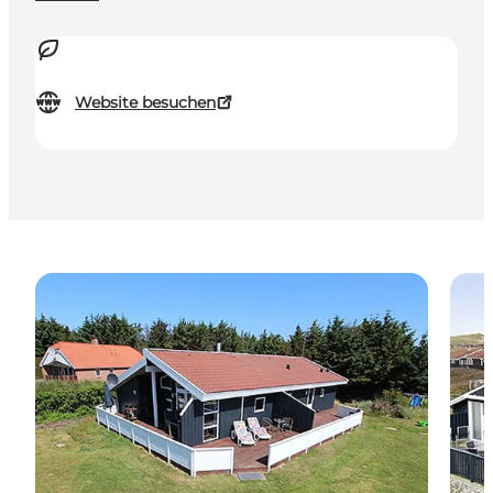
Website besuchen