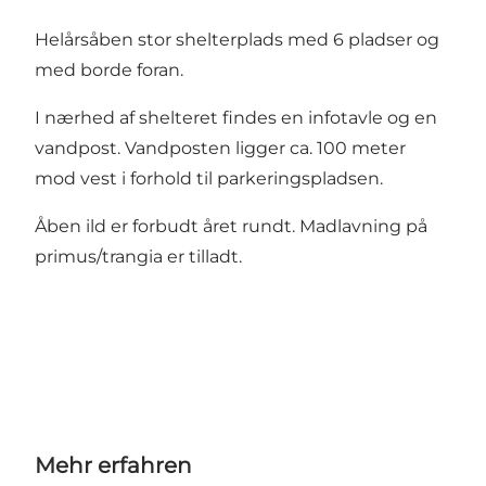
Helårsåben stor shelterplads med 6 pladser og
med borde foran.
I nærhed af shelteret findes en infotavle og en
vandpost. Vandposten ligger ca. 100 meter
mod vest i forhold til parkeringspladsen.
Åben ild er forbudt året rundt. Madlavning på
primus/trangia er tilladt.
Mehr erfahren