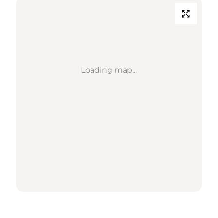
Loading map...