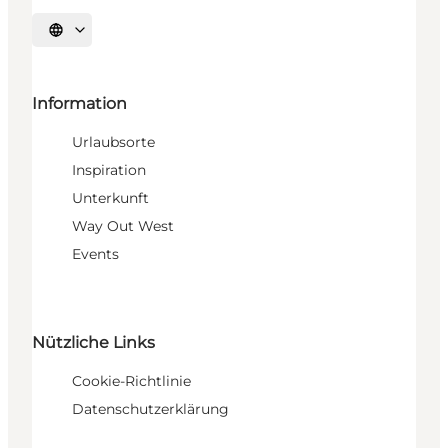
Sprache auswählen
Information
Urlaubsorte
Inspiration
Unterkunft
Way Out West
Events
Nützliche Links
Cookie-Richtlinie
Datenschutzerklärung