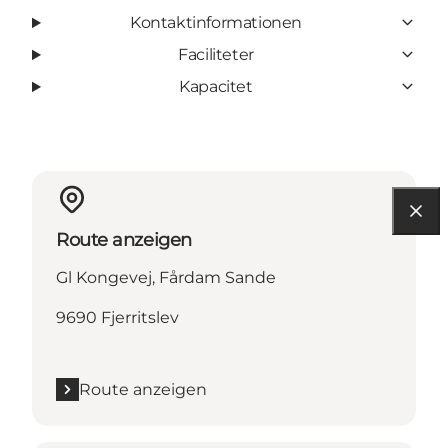
Kontaktinformationen
Faciliteter
Kapacitet
Route anzeigen
Gl Kongevej, Fårdam Sande
9690 Fjerritslev
Route anzeigen