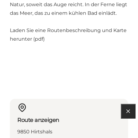
Natur, soweit das Auge reicht. In der Ferne liegt
das Meer, das zu einem kühlen Bad einlädt.
Laden Sie eine Routenbeschreibung und Karte
herunter (pdf)
Route anzeigen
9850 Hirtshals