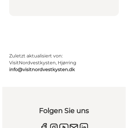
Zuletzt aktualisiert von:
VisitNordvestkysten, Hjørring
info@visitnordvestkysten.dk
Folgen Sie uns