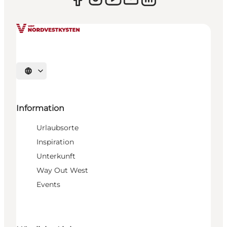
Sprache auswählen
Information
Urlaubsorte
Inspiration
Unterkunft
Way Out West
Events