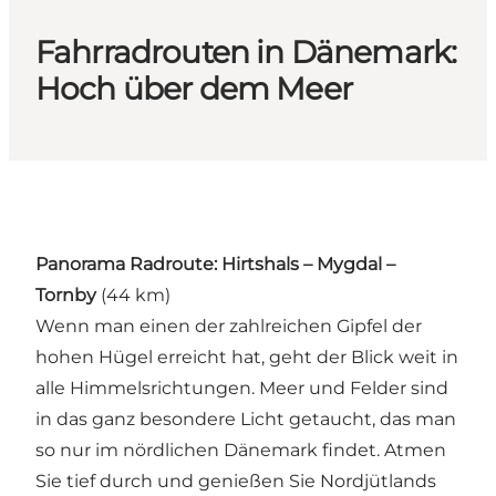
Fahrradrouten in Dänemark:
Hoch über dem Meer
Panorama Radroute: Hirtshals – Mygdal –
Tornby
(44 km)
Wenn man einen der zahlreichen Gipfel der
hohen Hügel erreicht hat, geht der Blick weit in
alle Himmelsrichtungen. Meer und Felder sind
in das ganz besondere Licht getaucht, das man
so nur im nördlichen Dänemark findet. Atmen
Sie tief durch und genießen Sie Nordjütlands