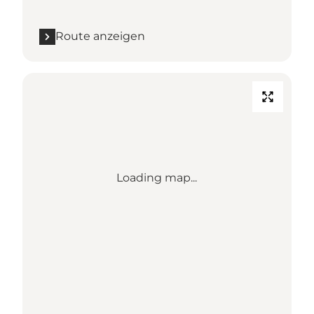
Route anzeigen
Loading map...