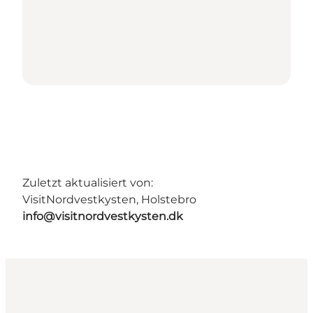
Zuletzt aktualisiert von:
VisitNordvestkysten, Holstebro
info@visitnordvestkysten.dk