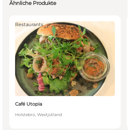
Ähnliche Produkte
Restaurants
Café Utopia
Holstebro, Westjütland