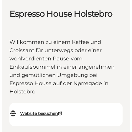
Espresso House Holstebro
Willkommen zu einem Kaffee und
Croissant für unterwegs oder einer
wohlverdienten Pause vom
Einkaufsbummel in einer angenehmen
und gemütlichen Umgebung bei
Espresso House auf der Nørregade in
Holstebro.
Website besuchen