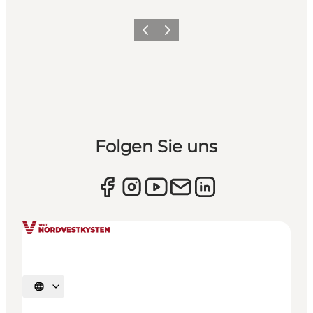
Zurück
Weiter
Folgen Sie uns
Sprache auswählen