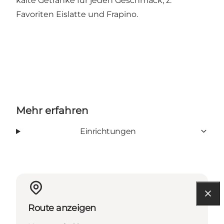
kalte Getränke für jeden Geschmack, z.
Favoriten Eislatte und Frapino.
Mehr erfahren
Einrichtungen
Route anzeigen