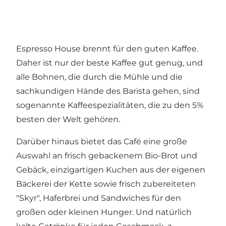
Espresso House brennt für den guten Kaffee.
Daher ist nur der beste Kaffee gut genug, und
alle Bohnen, die durch die Mühle und die
sachkundigen Hände des Barista gehen, sind
sogenannte Kaffeespezialitäten, die zu den 5%
besten der Welt gehören.
Darüber hinaus bietet das Café eine große
Auswahl an frisch gebackenem Bio-Brot und
Gebäck, einzigartigen Kuchen aus der eigenen
Bäckerei der Kette sowie frisch zubereiteten
"Skyr", Haferbrei und Sandwiches für den
großen oder kleinen Hunger. Und natürlich