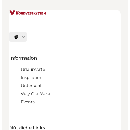
Sprache auswählen
Information
Urlaubsorte
Inspiration
Unterkunft
Way Out West
Events
Nützliche Links