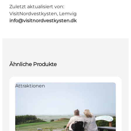
Zuletzt aktualisiert von:
VisitNordvestkysten, Lemvig
info@visitnordvestkysten.dk
Ähnliche Produkte
Attraktionen