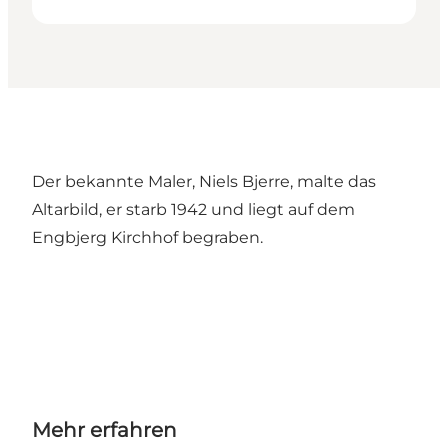
Der bekannte Maler, Niels Bjerre, malte das
Altarbild, er starb 1942 und liegt auf dem
Engbjerg Kirchhof begraben.
Mehr erfahren