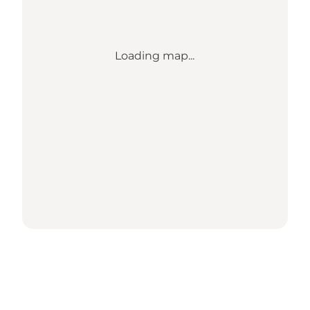
Loading map...