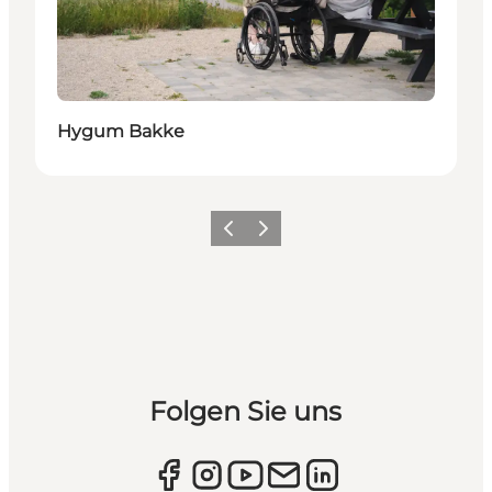
Hygum Bakke
Zurück
Weiter
Folgen Sie uns