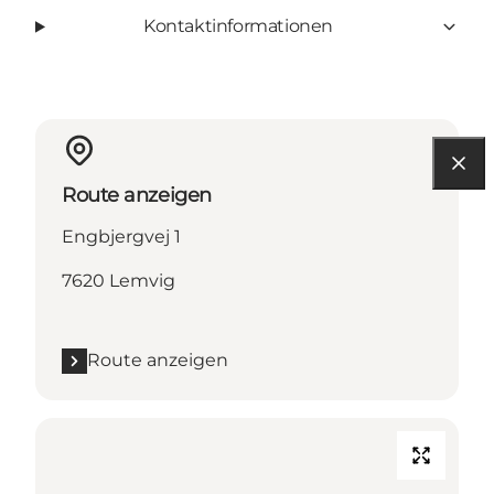
Kontaktinformationen
Route anzeigen
Engbjergvej 1
7620 Lemvig
Route anzeigen