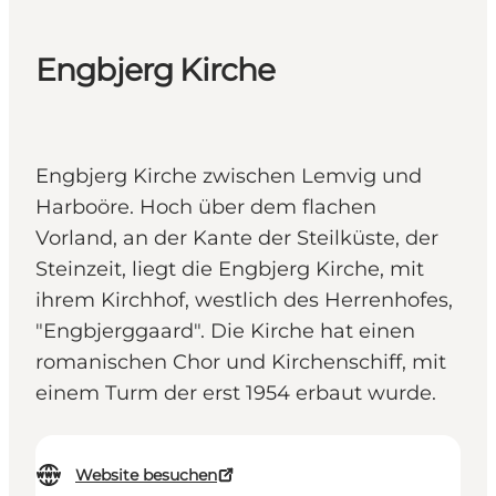
Engbjerg Kirche
Engbjerg Kirche zwischen Lemvig und
Harboöre. Hoch über dem flachen
Vorland, an der Kante der Steilküste, der
Steinzeit, liegt die Engbjerg Kirche, mit
ihrem Kirchhof, westlich des Herrenhofes,
"Engbjerggaard". Die Kirche hat einen
romanischen Chor und Kirchenschiff, mit
einem Turm der erst 1954 erbaut wurde.
Website besuchen