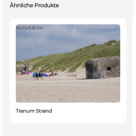
Ähnliche Produkte
Aktivitäten
Tranum Strand