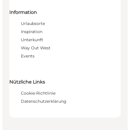
Information
Urlaubsorte
Inspiration
Unterkunft
Way Out West
Events
Nützliche Links
Cookie-Richtlinie
Datenschutzerklärung