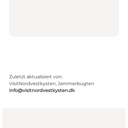
Zuletzt aktualisiert von:
VisitNordvestkysten, Jammerbugten
info@visitnordvestkysten.dk