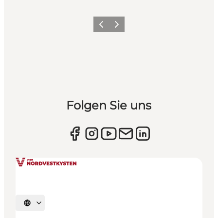
Zurück
Weiter
Folgen Sie uns
Sprache auswählen