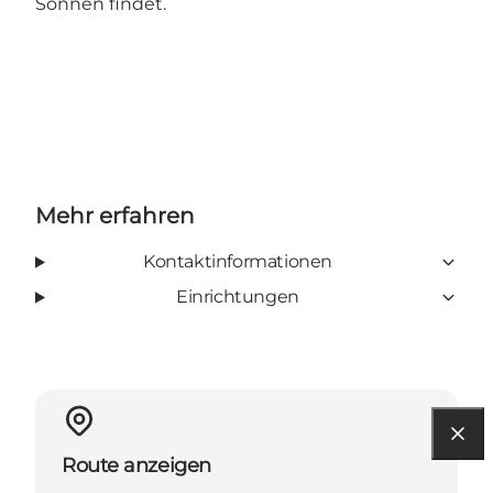
Sonnen findet.
Mehr erfahren
Kontaktinformationen
Einrichtungen
Route anzeigen