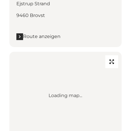
Ejstrup Strand
9460 Brovst
Route anzeigen
Loading map...