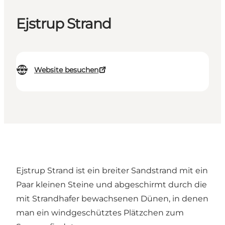
Ejstrup Strand
Website besuchen
Ejstrup Strand ist ein breiter Sandstrand mit ein
Paar kleinen Steine und abgeschirmt durch die
mit Strandhafer bewachsenen Dünen, in denen
man ein windgeschütztes Plätzchen zum