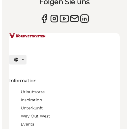
Folgen Sie uns
Sprache auswählen
Information
Urlaubsorte
Inspiration
Unterkunft
Way Out West
Events