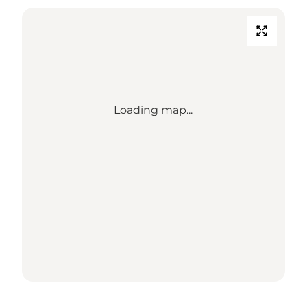
Loading map...