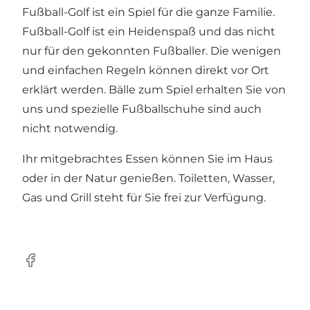
Fußball-Golf ist ein Spiel für die ganze Familie.
Fußball-Golf ist ein Heidenspaß und das nicht
nur für den gekonnten Fußballer. Die wenigen
und einfachen Regeln können direkt vor Ort
erklärt werden. Bälle zum Spiel erhalten Sie von
uns und spezielle Fußballschuhe sind auch
nicht notwendig.
Ihr mitgebrachtes Essen können Sie im Haus
oder in der Natur genießen. Toiletten, Wasser,
Gas und Grill steht für Sie frei zur Verfügung.
Facebook