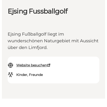
Ejsing Fussballgolf
Ejsing Fußballgolf liegt im
wunderschönen Naturgebiet mit Aussicht
über den Limfjord.
Website besuchen
Kinder, Freunde