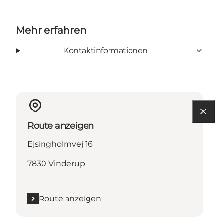
Mehr erfahren
Kontaktinformationen
Route anzeigen
Ejsingholmvej 16
7830 Vinderup
Route anzeigen