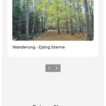
Wanderung - Ejsing Stierne
Zurück
Weiter