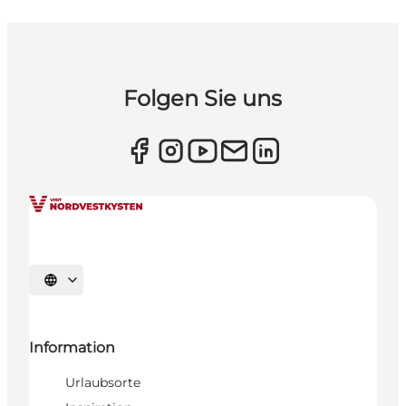
Folgen Sie uns
Sprache auswählen
Information
Urlaubsorte