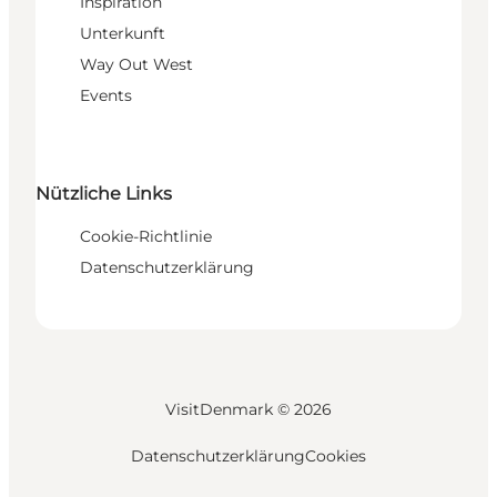
Inspiration
Unterkunft
Way Out West
Events
Nützliche Links
Cookie-Richtlinie
Datenschutzerklärung
VisitDenmark ©
2026
Datenschutzerklärung
Cookies