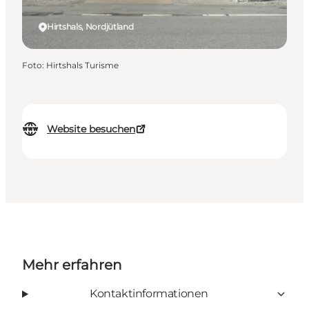
Hirtshals, Nordjütland
Foto
:
Hirtshals Turisme
Website besuchen
Mehr erfahren
Kontaktinformationen