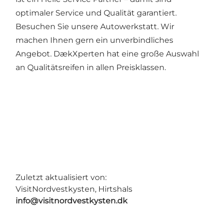
optimaler Service und Qualität garantiert.
Besuchen Sie unsere Autowerkstatt. Wir
machen Ihnen gern ein unverbindliches
Angebot. DækXperten hat eine große Auswahl
an Qualitätsreifen in allen Preisklassen.
Zuletzt aktualisiert von:
VisitNordvestkysten, Hirtshals
info@visitnordvestkysten.dk