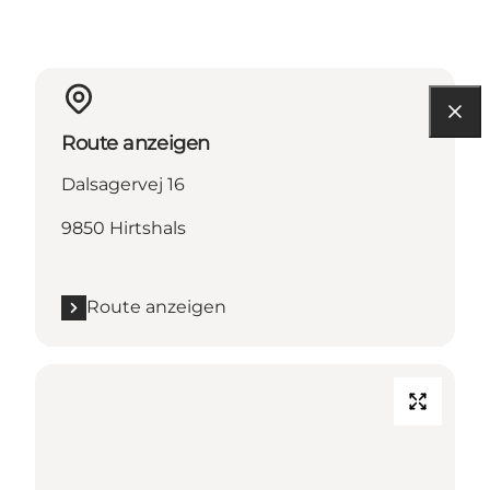
Route anzeigen
Dalsagervej 16
9850 Hirtshals
Route anzeigen