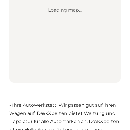
Loading map...
- Ihre Autowerkstatt. Wir passen gut auf Ihren
Wagen auf! DækXperten bietet Wartung und
Reparatur für alle Automarken an. DækXperten
ist ein Helle Service Partner – damit sind