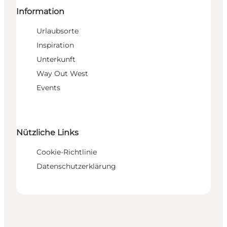
Information
Urlaubsorte
Inspiration
Unterkunft
Way Out West
Events
Nützliche Links
Cookie-Richtlinie
Datenschutzerklärung