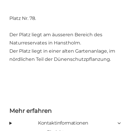
Platz Nr. 78.
Der Platz liegt am äusseren Bereich des
Naturreservates in Hanstholm.
Der Platz liegt in einer alten Gartenanlage, im
nördlichen Teil der Dünenschutzpflanzung.
Mehr erfahren
Kontaktinformationen