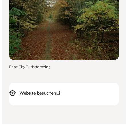
Foto
:
Thy Turistforening
Website besuchen