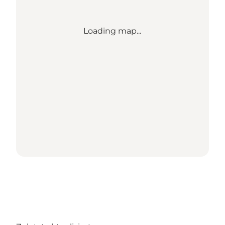
Loading map...