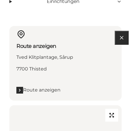
Einrichtungen
Route anzeigen
Tved Klitplantage, Sårup
7700 Thisted
Route anzeigen