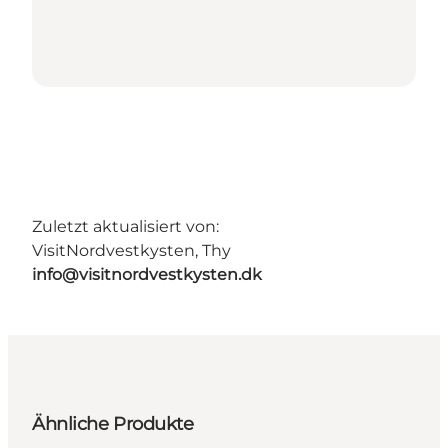
Zuletzt aktualisiert von:
VisitNordvestkysten, Thy
info@visitnordvestkysten.dk
Ähnliche Produkte