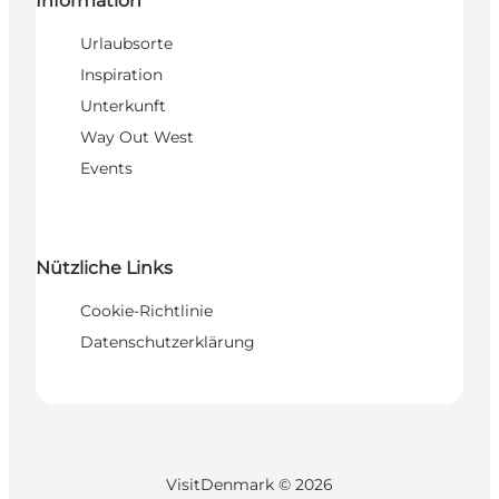
Information
Urlaubsorte
Inspiration
Unterkunft
Way Out West
Events
Nützliche Links
Cookie-Richtlinie
Datenschutzerklärung
VisitDenmark ©
2026