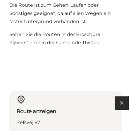
Die Route ist zum Gehen, Laufen oder
Sonstiges geeignet, da auf allen Wegen ein
fester Untergrund vorhanden ist.
Sehen Sie die Routen in der Broschüre
Kløverstierne in der Gemeinde Thisted
Route anzeigen
Refsvej 87