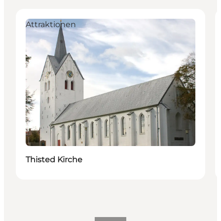
Attraktionen
Thisted Kirche