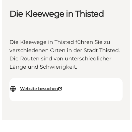
Die Kleewege in Thisted
Die Kleewege in Thisted führen Sie zu
verschiedenen Orten in der Stadt Thisted.
Die Routen sind von unterschiedlicher
Länge und Schwierigkeit.
Website besuchen