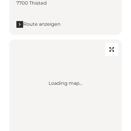
7700 Thisted
Route anzeigen
Loading map...