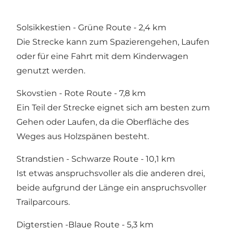
Solsikkestien - Grüne Route - 2,4 km
Die Strecke kann zum Spazierengehen, Laufen
oder für eine Fahrt mit dem Kinderwagen
genutzt werden.
Skovstien - Rote Route - 7,8 km
Ein Teil der Strecke eignet sich am besten zum
Gehen oder Laufen, da die Oberfläche des
Weges aus Holzspänen besteht.
Strandstien - Schwarze Route - 10,1 km
Ist etwas anspruchsvoller als die anderen drei,
beide aufgrund der Länge ein anspruchsvoller
Trailparcours.
Digterstien -Blaue Route - 5,3 km