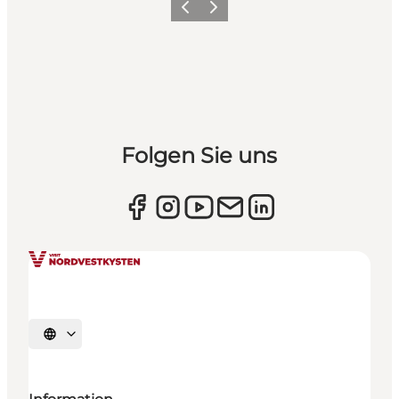
Zurück
Weiter
Folgen Sie uns
Sprache auswählen