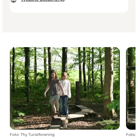
Foto
:
Thy Turistforening
Foto
: