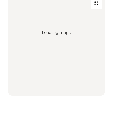
Loading map...