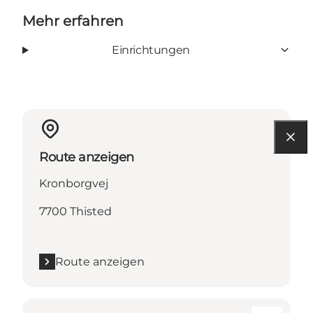
Mehr erfahren
Einrichtungen
Route anzeigen
Kronborgvej
7700 Thisted
Route anzeigen