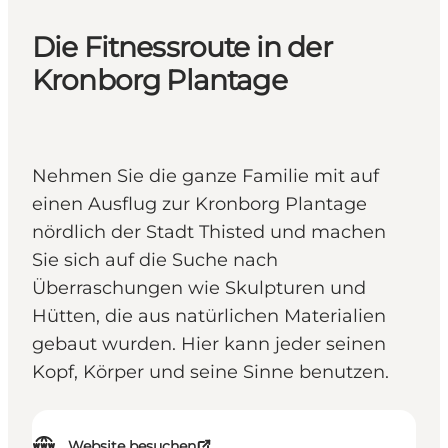
Die Fitnessroute in der
Kronborg Plantage
Nehmen Sie die ganze Familie mit auf
einen Ausflug zur Kronborg Plantage
nördlich der Stadt Thisted und machen
Sie sich auf die Suche nach
Überraschungen wie Skulpturen und
Hütten, die aus natürlichen Materialien
gebaut wurden. Hier kann jeder seinen
Kopf, Körper und seine Sinne benutzen.
Website besuchen