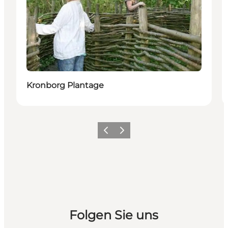
Kronborg Plantage
Zurück
Weiter
Folgen Sie uns