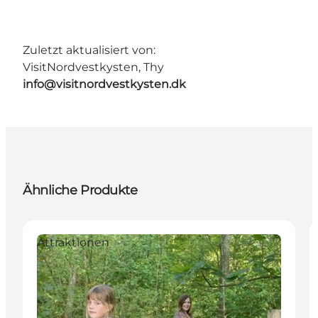
Zuletzt aktualisiert von:
VisitNordvestkysten, Thy
info@visitnordvestkysten.dk
Ähnliche Produkte
Attraktionen