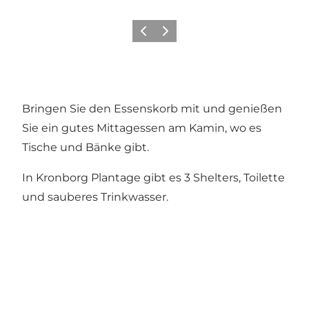
Zurück
Weiter
Bringen Sie den Essenskorb mit und genießen
Sie ein gutes Mittagessen am Kamin, wo es
Tische und Bänke gibt.
In Kronborg Plantage gibt es 3 Shelters, Toilette
und sauberes Trinkwasser.