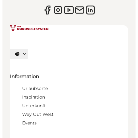
Sprache auswählen
Information
Urlaubsorte
Inspiration
Unterkunft
Way Out West
Events