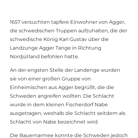
1657 versuchten tapfere Einwohner von Agger,
die schwedischen Truppen aufzuhalten, die der
schwedische König Karl Gustav über die
Landzunge Agger Tange in Richtung
Nordjütland befohlen hatte.
An der engsten Stelle der Landenge wurden
sie von einer großen Gruppe von
Einheimischen aus Agger begrüßt, die die
Schweden angreifen wollten. Die Schlacht
wurde in dem kleinen Fischerdorf Nabe
ausgetragen, weshalb die Schlacht seitdem als
Schlacht von Nabe bezeichnet wird.
Die Bauernarmee konnte die Schweden jedoch