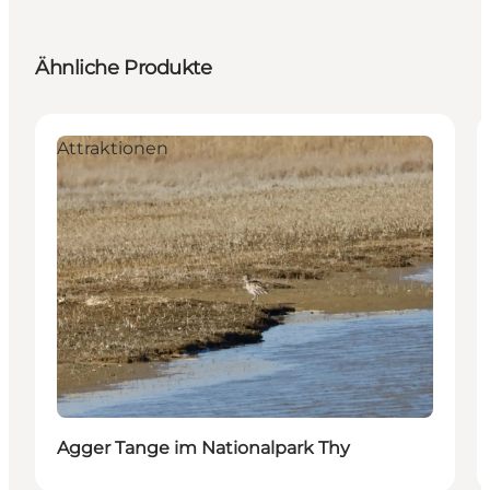
Ähnliche Produkte
Attraktionen
Agger Tange im Nationalpark Thy