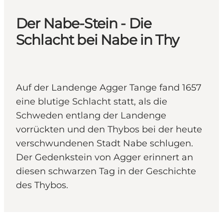
Der Nabe-Stein - Die
Schlacht bei Nabe in Thy
Auf der Landenge Agger Tange fand 1657
eine blutige Schlacht statt, als die
Schweden entlang der Landenge
vorrückten und den Thybos bei der heute
verschwundenen Stadt Nabe schlugen.
Der Gedenkstein von Agger erinnert an
diesen schwarzen Tag in der Geschichte
des Thybos.