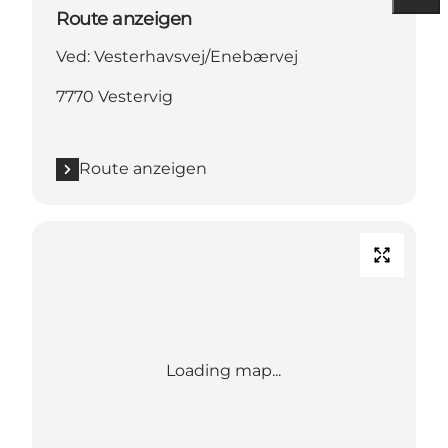
Route anzeigen
Ved: Vesterhavsvej/Enebærvej
7770 Vestervig
Route anzeigen
Loading map...