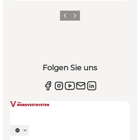
Zurück
Weiter
Folgen Sie uns
Sprache auswählen