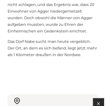
nicht schlagen, und das Ergebnis war, dass 20
Einwohner von Agger niedergemetzelt
wurden. Doch obwohl die Männer von Agger
aufgeben mussten, wurde zu Ehren der
Einheimischen ein Gedenkstein errichtet.
Das Dorf Nabe sucht man heute vergeblich.
Der Ort, an dem es sich befand, liegt jetzt mehr
als 1 Kilometer draußen in der Nordsee.