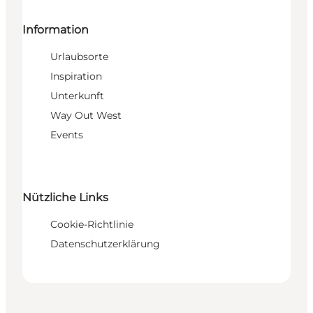
Information
Urlaubsorte
Inspiration
Unterkunft
Way Out West
Events
Nützliche Links
Cookie-Richtlinie
Datenschutzerklärung