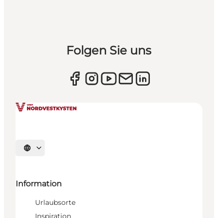
Folgen Sie uns
Sprache auswählen
Information
Urlaubsorte
Inspiration