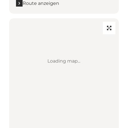
Route anzeigen
Loading map...