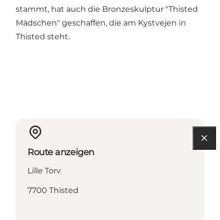
stammt, hat auch die Bronzeskulptur "Thisted
Mädschen" geschaffen, die am Kystvejen in
Thisted steht.
Route anzeigen
Lille Torv
7700 Thisted