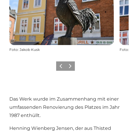
Foto
:
Jakob Kusk
Foto
:
Zurück
Weiter
Das Werk wurde im Zusammenhang mit einer
umfassenden Renovierung des Platzes im Jahr
1987 enthüllt.
Henning Wienberg Jensen, der aus Thisted