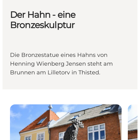
Der Hahn - eine
Bronzeskulptur
Die Bronzestatue eines Hahns von
Henning Wienberg Jensen steht am
Brunnen am Lilletorv in Thisted.