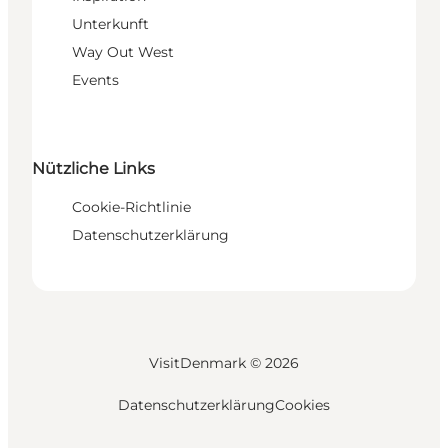
Unterkunft
Way Out West
Events
Nützliche Links
Cookie-Richtlinie
Datenschutzerklärung
VisitDenmark ©
2026
Datenschutzerklärung
Cookies