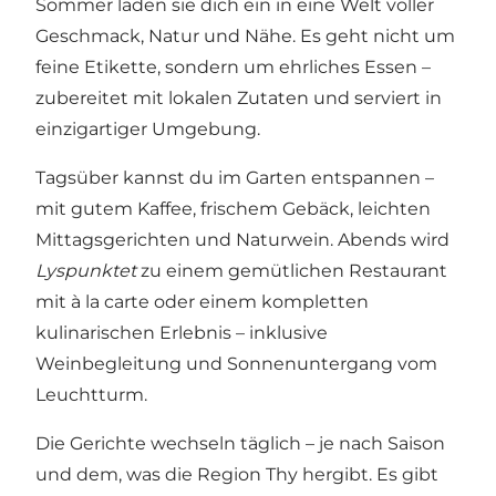
Sommer laden sie dich ein in eine Welt voller
Geschmack, Natur und Nähe. Es geht nicht um
feine Etikette, sondern um ehrliches Essen –
zubereitet mit lokalen Zutaten und serviert in
einzigartiger Umgebung.
Tagsüber kannst du im Garten entspannen –
mit gutem Kaffee, frischem Gebäck, leichten
Mittagsgerichten und Naturwein. Abends wird
Lyspunktet
zu einem gemütlichen Restaurant
mit à la carte oder einem kompletten
kulinarischen Erlebnis – inklusive
Weinbegleitung und Sonnenuntergang vom
Leuchtturm.
Die Gerichte wechseln täglich – je nach Saison
und dem, was die Region Thy hergibt. Es gibt