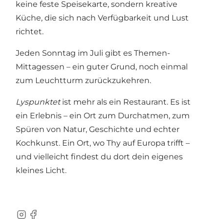
keine feste Speisekarte, sondern kreative
Küche, die sich nach Verfügbarkeit und Lust
richtet.
Jeden Sonntag im Juli gibt es Themen-
Mittagessen – ein guter Grund, noch einmal
zum Leuchtturm zurückzukehren.
Lyspunktet
ist mehr als ein Restaurant. Es ist
ein Erlebnis – ein Ort zum Durchatmen, zum
Spüren von Natur, Geschichte und echter
Kochkunst. Ein Ort, wo Thy auf Europa trifft –
und vielleicht findest du dort dein eigenes
kleines Licht.