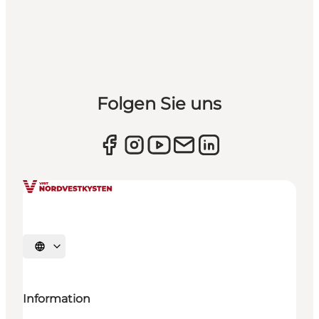
Folgen Sie uns
Sprache auswählen
Information