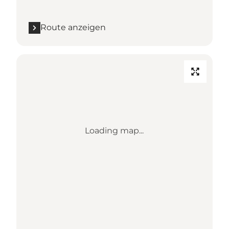
Route anzeigen
Loading map...