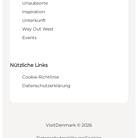
Urlaubsorte
Inspiration
Unterkunft
Way Out West
Events
Nützliche Links
Cookie-Richtlinie
Datenschutzerklärung
VisitDenmark ©
2026
Datenschutzerklärung
Cookies