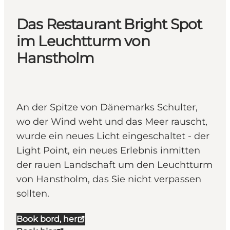
Das Restaurant Bright Spot
im Leuchtturm von
Hanstholm
An der Spitze von Dänemarks Schulter,
wo der Wind weht und das Meer rauscht,
wurde ein neues Licht eingeschaltet - der
Light Point, ein neues Erlebnis inmitten
der rauen Landschaft um den Leuchtturm
von Hanstholm, das Sie nicht verpassen
sollten.
Book bord, her