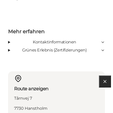
Instagram
Facebook
Mehr erfahren
Kontaktinformationen
Grünes Erlebnis (Zertifizierungen)
Route anzeigen
Tårnvej 7
7730 Hanstholm