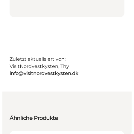
Zuletzt aktualisiert von:
VisitNordvestkysten, Thy
info@visitnordvestkysten.dk
Ähnliche Produkte