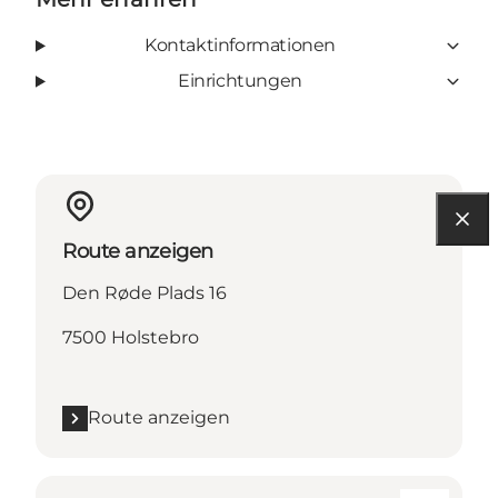
Kontaktinformationen
Einrichtungen
Route anzeigen
Den Røde Plads 16
7500 Holstebro
Route anzeigen