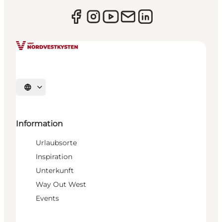
Sprache auswählen
Information
Urlaubsorte
Inspiration
Unterkunft
Way Out West
Events