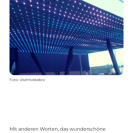
Foto
:
VisitHolstebro
Mit anderen Worten, das wunderschöne