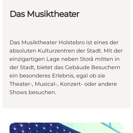
Das Musiktheater
Das Musiktheater Holstebro ist eines der
absoluten Kulturzentren der Stadt. Mit der
einzigartigen Lage neben Storå mitten in
der Stadt, bietet das Gebäude Besuchern
ein besonderes Erlebnis, egal ob sie
Theater-, Musical-, Konzert- oder andere
Shows besuchen.