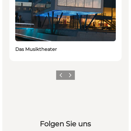
Das Musiktheater
Zurück
Weiter
Folgen Sie uns