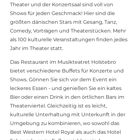
Theater und der Konzertsaal sind voll von
Shows für jeden Geschmack! Hier sind die
größten dänischen Stars mit Gesang, Tanz,
Comedy, Vorträgen und Theaterstücken. Mehr
als 100 kulturelle Veranstaltungen finden jedes
Jahr im Theater statt.
Das Restaurant im Musikteatret Holstebro
bietet verschiedene Buffets für Konzerte und
Shows. Gönnen Sie sich vor dem Event ein
leckeres Essen - und genießen Sie ein kaltes
Bier oder einen Drink in den örtlichen Bars im
Theaterviertel. Gleichzeitig ist es leicht,
kulturelle Unterhaltung mit Unterkunft in der
Umgebung zu kombinieren, wo sowohl das
Best Western Hotel Royal als auch das Hotel