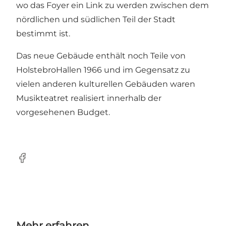
wo das Foyer ein Link zu werden zwischen dem
nördlichen und südlichen Teil der Stadt
bestimmt ist.
Das neue Gebäude enthält noch Teile von
HolstebroHallen 1966 und im Gegensatz zu
vielen anderen kulturellen Gebäuden waren
Musikteatret realisiert innerhalb der
vorgesehenen Budget.
Facebook
Mehr erfahren