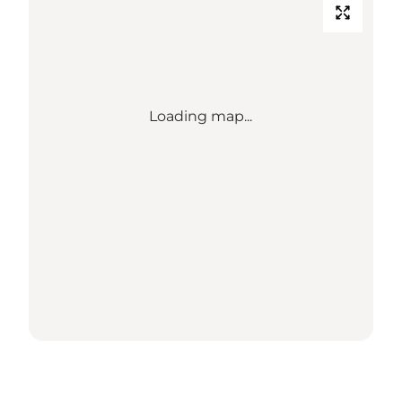
Loading map...