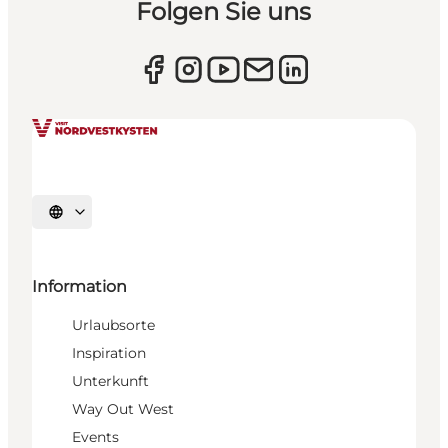
Folgen Sie uns
Sprache auswählen
Information
Urlaubsorte
Inspiration
Unterkunft
Way Out West
Events