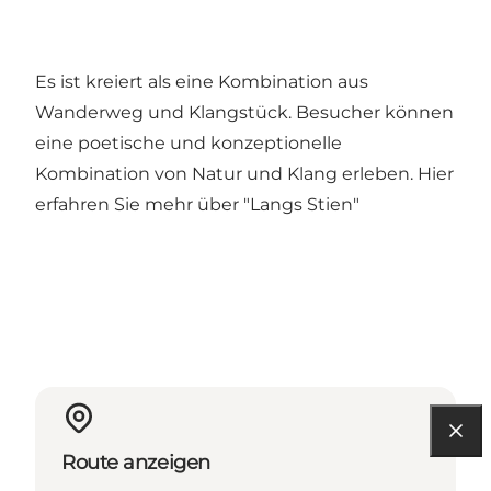
Es ist kreiert als eine Kombination aus
Wanderweg und Klangstück. Besucher können
eine poetische und konzeptionelle
Kombination von Natur und Klang erleben.
Hier
erfahren Sie mehr über "Langs Stien"
Route anzeigen