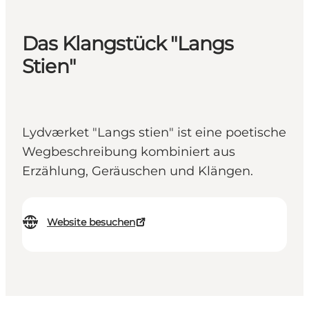
Das Klangstück "Langs
Stien"
Lydværket "Langs stien" ist eine poetische
Wegbeschreibung kombiniert aus
Erzählung, Geräuschen und Klängen.
Website besuchen