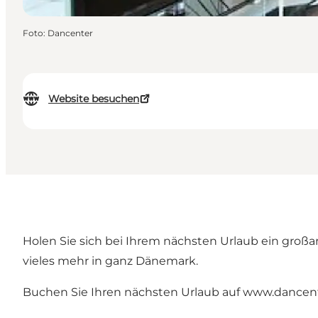
Foto
:
Dancenter
Website besuchen
Holen Sie sich bei Ihrem nächsten Urlaub ein groß
vieles mehr in ganz Dänemark.
Buchen Sie Ihren nächsten Urlaub auf
www.dancent