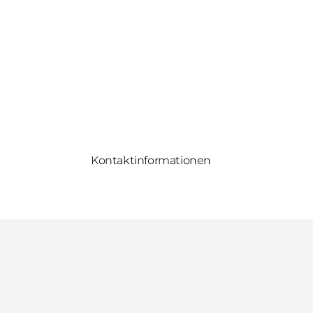
Kontaktinformationen