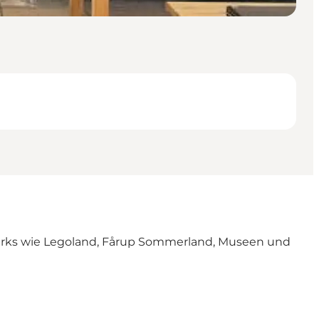
nparks wie Legoland, Fårup Sommerland, Museen und