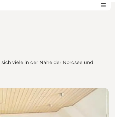
ich viele in der Nähe der Nordsee und