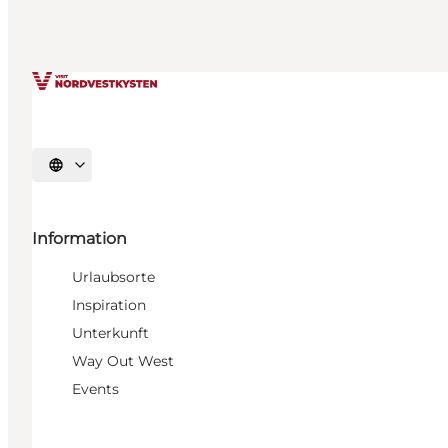
Sprache auswählen
Information
Urlaubsorte
Inspiration
Unterkunft
Way Out West
Events