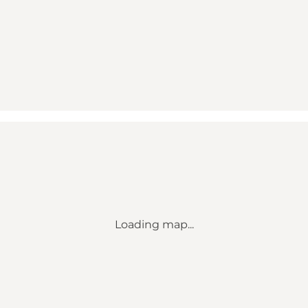
Loading map...