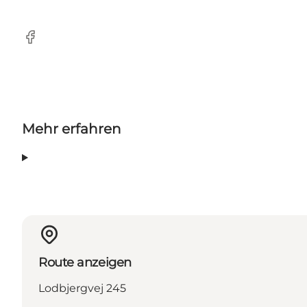
Facebook
Mehr erfahren
Route anzeigen
Lodbjergvej 245