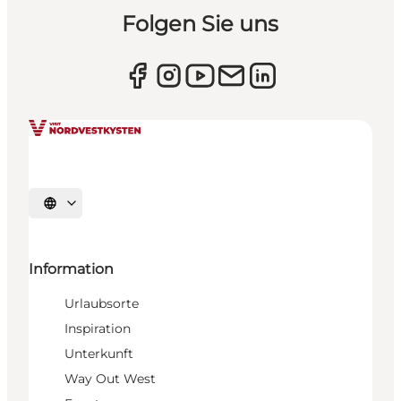
Folgen Sie uns
Sprache auswählen
Information
Urlaubsorte
Inspiration
Unterkunft
Way Out West