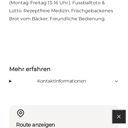
(Montag-Freitag 13-16 Uhr.). Fussballtoto &
Lotto. Rezeptfreie Medizin. Frischgebackenes
Brot vom Bäcker. Freundliche Bedienung.
Mehr erfahren
Kontaktinformationen
Route anzeigen