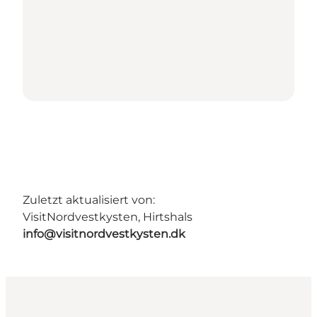
Zuletzt aktualisiert von:
VisitNordvestkysten, Hirtshals
info@visitnordvestkysten.dk