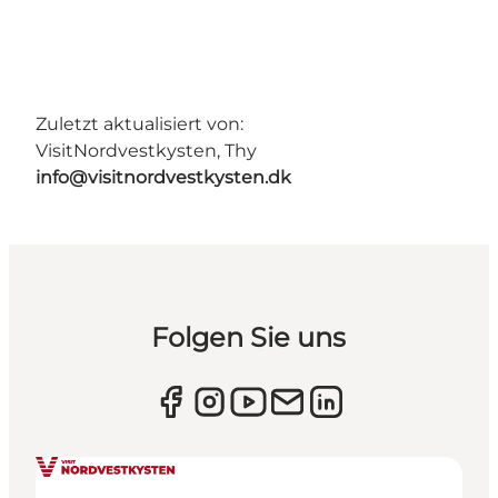
Zuletzt aktualisiert von:
VisitNordvestkysten, Thy
info@visitnordvestkysten.dk
Folgen Sie uns