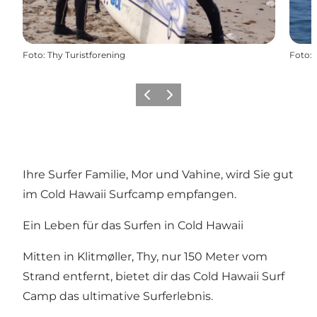
Foto
:
Thy Turistforening
Foto
:
Zurück
Weiter
Ihre Surfer Familie, Mor und Vahine, wird Sie gut
im Cold Hawaii Surfcamp empfangen.
Ein Leben für das Surfen in Cold Hawaii
Mitten in Klitmøller, Thy, nur 150 Meter vom
Strand entfernt, bietet dir das Cold Hawaii Surf
Camp das ultimative Surferlebnis.