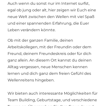
Auch wenn du sonst nur im Internet surfst,
egal ob jung oder alt, hier zeigen wir Euch eine
neue Welt zwischen den Wellen mit viel Spaß
und einer spannenden Erfahrung, die Euer
Leben verändern könnte.
Ob mit der ganzen Familie, deinen
Arbeitskollegen, mit der Freundin oder dem
Freund, deinem Freundeskreis oder für dich
ganz allein. An diesem Ort kannst du deinen
Alltag vergessen, neue Menschen kennen
lernen und dich ganz dem freien Gefühl des
Wellenreitens hingeben.
Wir bieten auch interessante Möglichkeiten für
Team Building, Geburtstage, und verschiedene