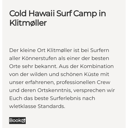
Cold Hawaii Surf Camp in
Klitmøller
Der kleine Ort Klitmøller ist bei Surfern
aller Könnerstufen als einer der besten
Orte sehr bekannt. Aus der Kombination
von der wilden und schönen Küste mit
unser erfahrenen, professionellen Crew
und deren Ortskenntnis, versprechen wir
Euch das beste Surferlebnis nach
wletklasse Standards.
Book