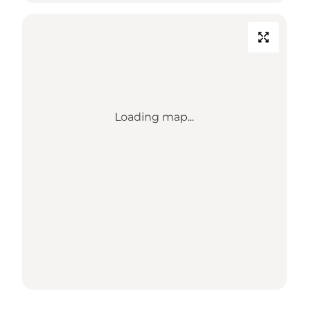
Loading map...