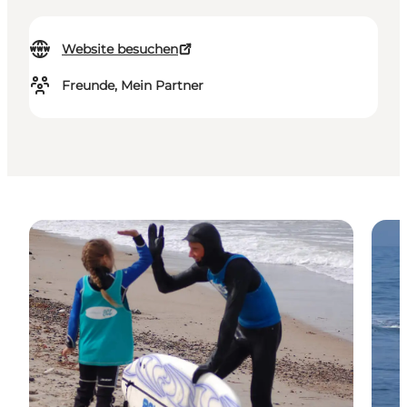
Website besuchen
Freunde, Mein Partner