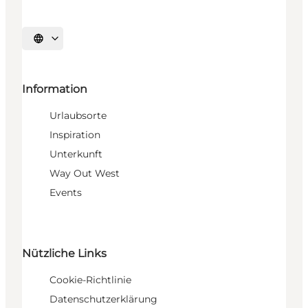
Sprache auswählen
Information
Urlaubsorte
Inspiration
Unterkunft
Way Out West
Events
Nützliche Links
Cookie-Richtlinie
Datenschutzerklärung