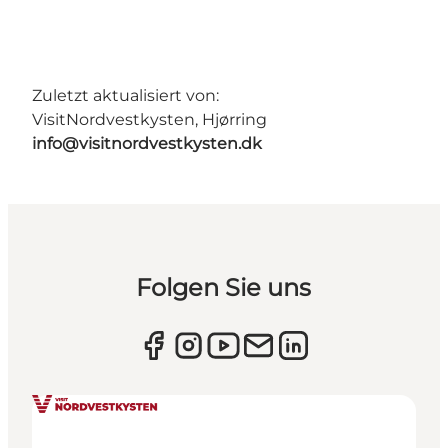
Zuletzt aktualisiert von:
VisitNordvestkysten, Hjørring
info@visitnordvestkysten.dk
Folgen Sie uns