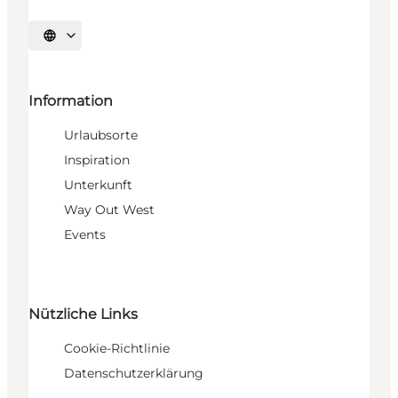
Sprache auswählen
Information
Urlaubsorte
Inspiration
Unterkunft
Way Out West
Events
Nützliche Links
Cookie-Richtlinie
Datenschutzerklärung