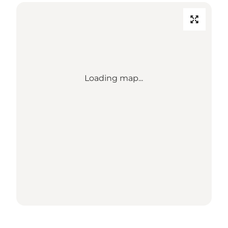
Loading map...