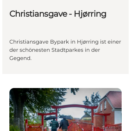
Christiansgave - Hjørring
Christiansgave Bypark in Hjørring ist einer
der schönesten Stadtparkes in der
Gegend.