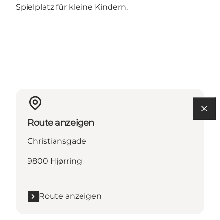
Spielplatz für kleine Kindern.
Route anzeigen
Christiansgade
9800 Hjørring
Route anzeigen