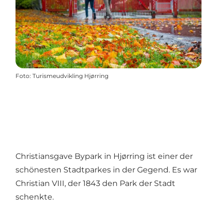
Foto
:
Turismeudvikling Hjørring
Christiansgave Bypark in Hjørring ist einer der
schönesten Stadtparkes in der Gegend. Es war
Christian VIII, der 1843 den Park der Stadt
schenkte.