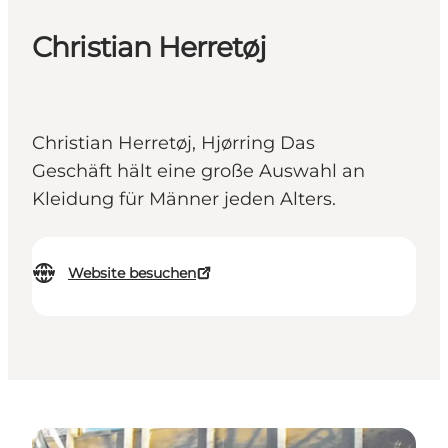
Christian Herretøj
Christian Herretøj, Hjørring Das
Geschäft hält eine große Auswahl an
Kleidung für Männer jeden Alters.
Website besuchen