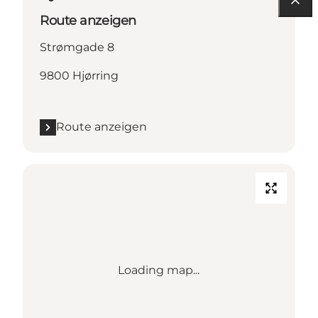
Route anzeigen
Strømgade 8
9800 Hjørring
Route anzeigen
Loading map...