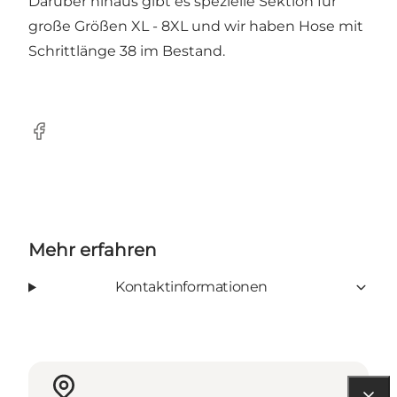
Darüber hinaus gibt es spezielle Sektion für
große Größen XL - 8XL und wir haben Hose mit
Schrittlänge 38 im Bestand.
Facebook
Mehr erfahren
Kontaktinformationen