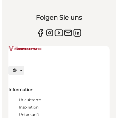
Folgen Sie uns
Sprache auswählen
Information
Urlaubsorte
Inspiration
Unterkunft