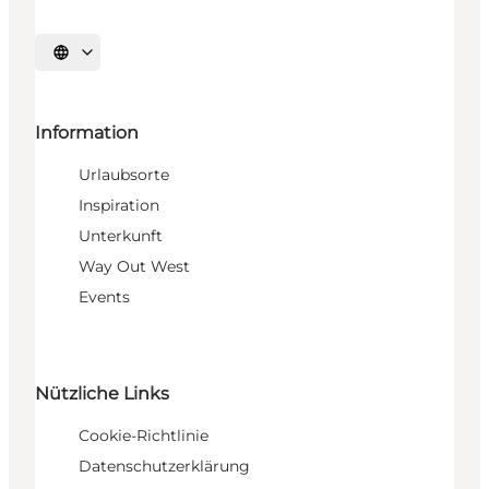
Sprache auswählen
Information
Urlaubsorte
Inspiration
Unterkunft
Way Out West
Events
Nützliche Links
Cookie-Richtlinie
Datenschutzerklärung