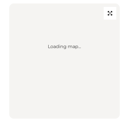
Loading map...