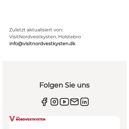
Zuletzt aktualisiert von:
VisitNordvestkysten, Holstebro
info@visitnordvestkysten.dk
Folgen Sie uns