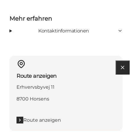
Mehr erfahren
Kontaktinformationen
Route anzeigen
Erhvervsbyvej 11
8700 Horsens
Route anzeigen