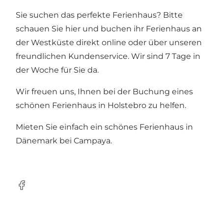
Sie suchen das perfekte Ferienhaus? Bitte
schauen Sie hier und
buchen ihr Ferienhaus an
der Westküste direkt online
oder über unseren
freundlichen Kundenservice. Wir sind 7 Tage in
der Woche für Sie da.
Wir freuen uns, Ihnen bei der Buchung eines
schönen Ferienhaus in Holstebro zu helfen.
Mieten Sie einfach ein schönes
Ferienhaus in
Dänemark
bei Campaya.
Facebook