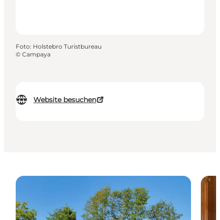
Foto
:
Holstebro Turistbureau
©
Campaya
Website besuchen