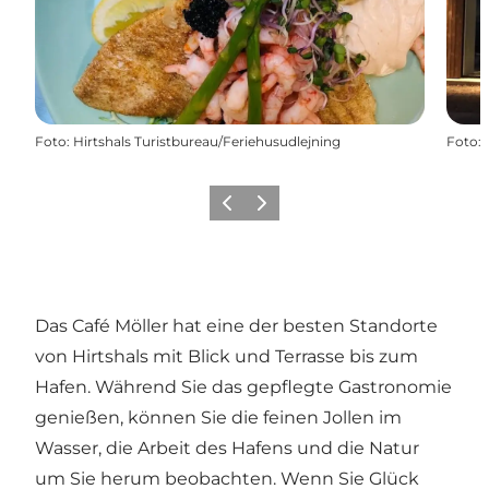
Foto
:
Hirtshals Turistbureau/Feriehusudlejning
Foto
:
Zurück
Weiter
Das Café Möller hat eine der besten Standorte
von Hirtshals mit Blick und Terrasse bis zum
Hafen. Während Sie das gepflegte Gastronomie
genießen, können Sie die feinen Jollen im
Wasser, die Arbeit des Hafens und die Natur
um Sie herum beobachten. Wenn Sie Glück