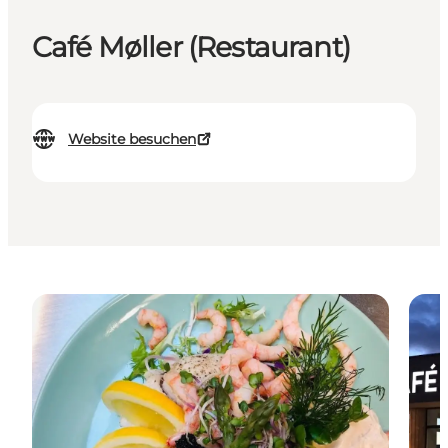
Café Møller (Restaurant)
Website besuchen