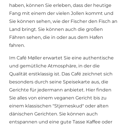
haben, können Sie erleben, dass der heutige
Fang mit einem der vielen Jollen kommt und
Sie können sehen, wie der Fischer den Fisch an
Land bringt. Sie können auch die großen
Fähren sehen, die in oder aus dem Hafen
fahren.
Im Café Møller erwartet Sie eine authentische
und gemütliche Atmosphäre, in der die
Qualität erstklassig ist. Das Café zeichnet sich
besonders durch seine Speisekarte aus, die
Gerichte für jedermann anbietet. Hier finden
Sie alles von einem veganen Gericht bis zu
einem klassischen "Stjerneskud" oder alten
dänischen Gerichten. Sie können auch
entspannen und eine gute Tasse Kaffee oder