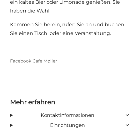
ein kaltes Bier oder Limonade genießen. Sie
haben die Wahl.
Kommen Sie herein, rufen Sie an und buchen
Sie einen Tisch oder eine Veranstaltung.
Facebook Cafe Møller
Mehr erfahren
Kontaktinformationen
Einrichtungen