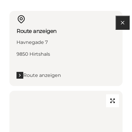
Route anzeigen
Havnegade 7
9850 Hirtshals
Route anzeigen