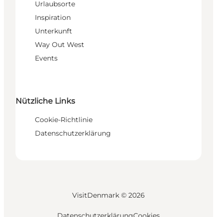
Urlaubsorte
Inspiration
Unterkunft
Way Out West
Events
Nützliche Links
Cookie-Richtlinie
Datenschutzerklärung
VisitDenmark ©
2026
Datenschutzerklärung
Cookies