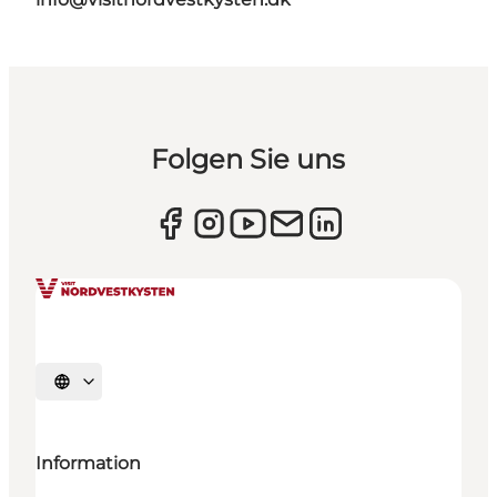
Folgen Sie uns
Sprache auswählen
Information