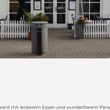
taurant mit leckerem Essen und wunderbarem Pers