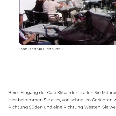
Foto
:
Lønstrup Turistbureau
Beim Eingang der Cafe Klitaarden treffen Sie Mitarb
Hier bekommen Sie alles, von schnellen Gerichten w
Richtung Süden und eine Richtung Westen. Sie wer