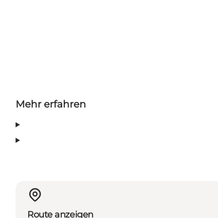
Mehr erfahren
Route anzeigen