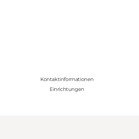
Kontaktinformationen
Einrichtungen