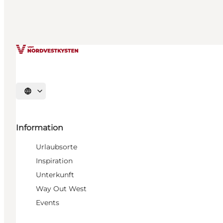
Sprache auswählen
Information
Urlaubsorte
Inspiration
Unterkunft
Way Out West
Events