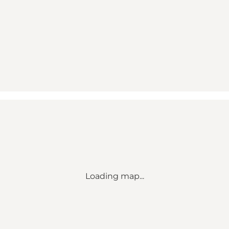
Loading map...