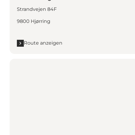
Strandvejen 84F
9800 Hjørring
Route anzeigen