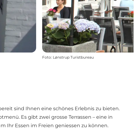
Foto
:
Lønstrup Turistbureau
ereit sind Ihnen eine schönes Erlebnis zu bieten.
tmenü. Es gibt zwei grosse Terrassen – eine in
m Ihr Essen im Freien geniessen zu können.