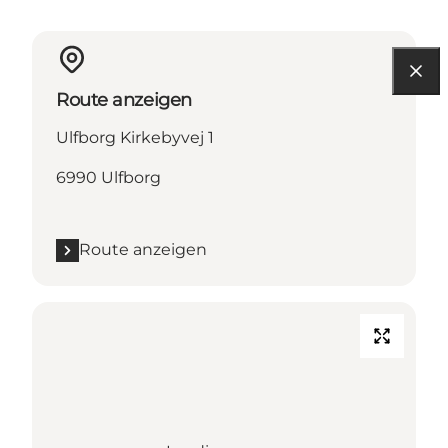
Route anzeigen
Ulfborg Kirkebyvej 1
6990 Ulfborg
Route anzeigen