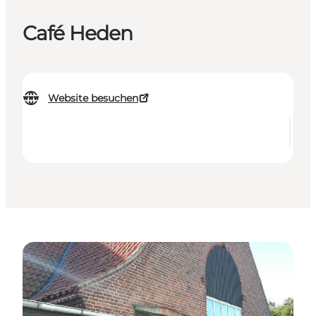
Café Heden
Website besuchen