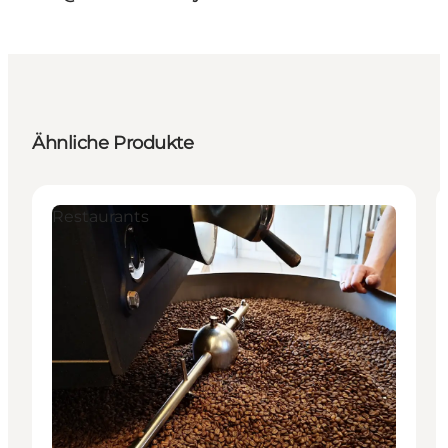
Ähnliche Produkte
Restaurants