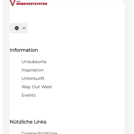
Sprache auswählen
Information
Urlaubsorte
Inspiration
Unterkunft
Way Out West
Events
Nützliche Links
Cookie-Richtlinie