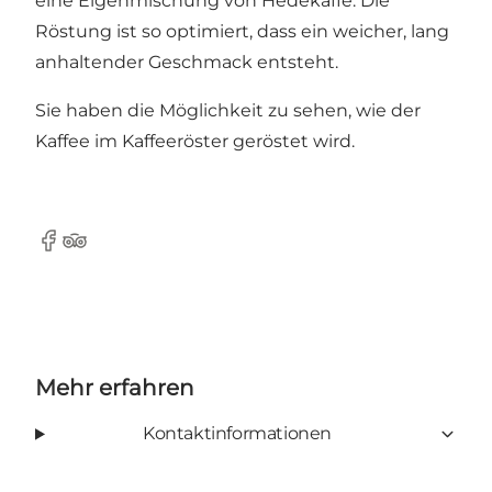
eine Eigenmischung von Hedekaffe. Die
Röstung ist so optimiert, dass ein weicher, lang
anhaltender Geschmack entsteht.
Sie haben die Möglichkeit zu sehen, wie der
Kaffee im Kaffeeröster geröstet wird.
Facebook
TripAdvisor
Mehr erfahren
Kontaktinformationen