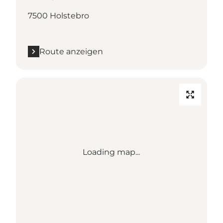
7500 Holstebro
Route anzeigen
Loading map...