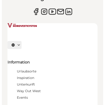
Sprache auswählen
Information
Urlaubsorte
Inspiration
Unterkunft
Way Out West
Events