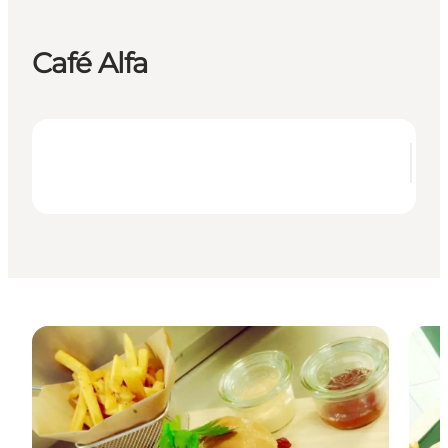
Café Alfa