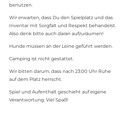
benutzen.
Wir erwarten, dass Du den Spielplatz und das
Inventar mit Sorgfalt und Respekt behandelst.
Also denk bitte auch daran aufzuräumen!
Hunde müssen an der Leine geführt werden.
Camping ist nicht gestattet.
Wir bitten darum, dass nach 23:00 Uhr Ruhe
auf dem Platz herrscht.
Spiel und Aufenthalt geschieht auf eigene
Verantwortung. Viel Spaß!