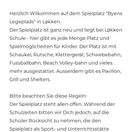
Herzlich Wilkommen auf dem Spielplatz "Byens
Legeplads" in Løkken.
Der Spielplatz ist ganz neu und liegt bei Løkken
Schule - hier gibt es jede Menge Platz und
Spielmöglicheiten für Kinder. Der Platz ist mit
Schaukel, Rutsche, Klettergerät, Schwebebahn,
Fussballbahn, Beach Volley-bahn und vieles
mehr ausgestattet. Ausserdem gibt es Pavillon,
Grill und Shelters.
Bitte beachten Sie diese Regeln:
Der Spielplatz steht allen offen. Während der
Schulzeiten bitten wir Dich jedoch, auf die
Schüler Rücksicht zu nehmen, die den
Spielplatz als Sport- und Unterrichtsstätte