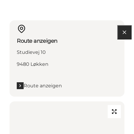
Route anzeigen
Studievej 10
9480 Løkken
Route anzeigen