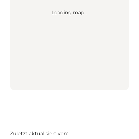
Loading map...
Zuletzt aktualisiert von: