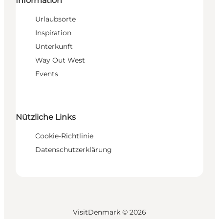
Information
Urlaubsorte
Inspiration
Unterkunft
Way Out West
Events
Nützliche Links
Cookie-Richtlinie
Datenschutzerklärung
VisitDenmark ©
2026