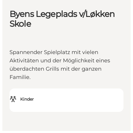
Byens Legeplads v/Løkken
Skole
Spannender Spielplatz mit vielen
Aktivitäten und der Möglichkeit eines
überdachten Grills mit der ganzen
Familie.
Kinder