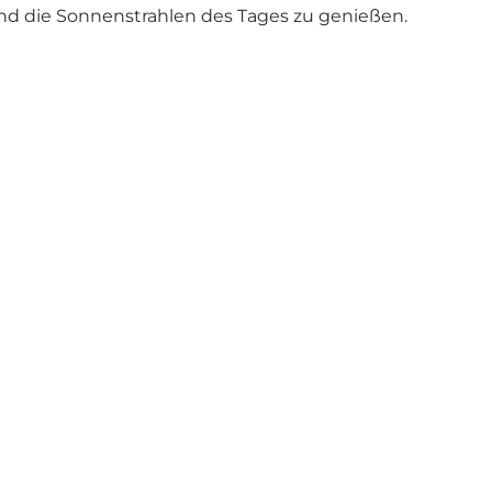
und die Sonnenstrahlen des Tages zu genießen.