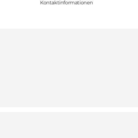
Kontaktinformationen