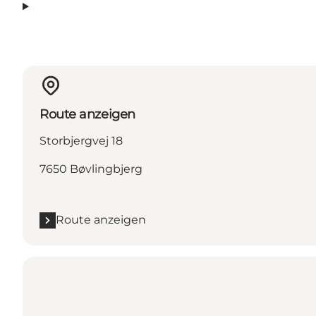
Route anzeigen
Storbjergvej 18
7650 Bøvlingbjerg
Route anzeigen