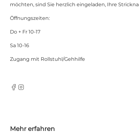
möchten, sind Sie herzlich eingeladen, Ihre Strick
Öffnungszeiten:
Do + Fr 10-17
Sa 10-16
Zugang mit Rollstuhl/Gehhilfe
Facebook
Instagram
Mehr erfahren