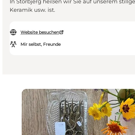
In Storbjerg heißen wir Sie auf unserem stil
Keramik usw. ist.
Website besuchen
Mir selbst, Freunde