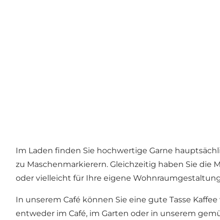
Im Laden finden Sie hochwertige Garne hauptsächlic
zu Maschenmarkierern. Gleichzeitig haben Sie die 
oder vielleicht für Ihre eigene Wohnraumgestaltung
In unserem Café können Sie eine gute Tasse Kaffee
entweder im Café, im Garten oder in unserem gemü