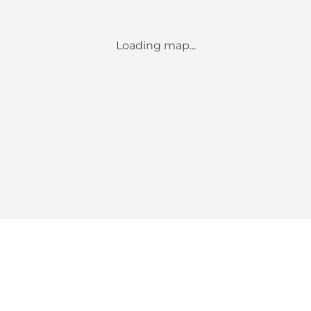
Loading map...