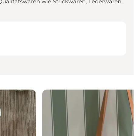
 Qualitätswaren wie Strickwaren, Lederwaren,