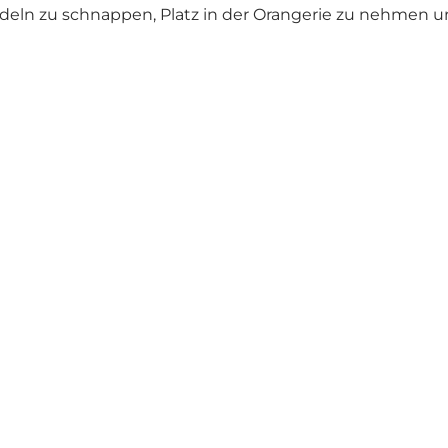
nadeln zu schnappen, Platz in der Orangerie zu nehmen 