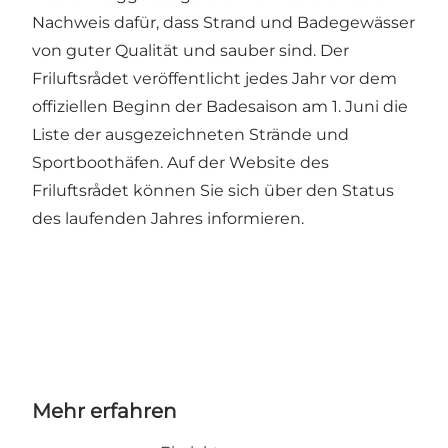
Nachweis dafür, dass Strand und Badegewässer
von guter Qualität und sauber sind. Der
Friluftsrådet veröffentlicht jedes Jahr vor dem
offiziellen Beginn der Badesaison am 1. Juni die
Liste der ausgezeichneten Strände und
Sportboothäfen. Auf der
Website des
Friluftsrådet
können Sie sich über den Status
des laufenden Jahres informieren.
Mehr erfahren