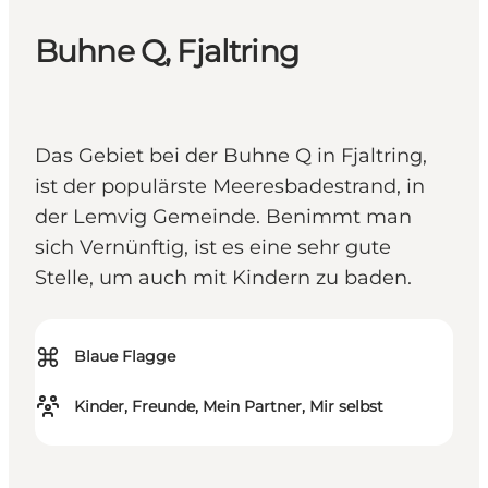
Buhne Q, Fjaltring
Das Gebiet bei der Buhne Q in Fjaltring,
ist der populärste Meeresbadestrand, in
der Lemvig Gemeinde. Benimmt man
sich Vernünftig, ist es eine sehr gute
Stelle, um auch mit Kindern zu baden.
⌘
Blaue Flagge
Kinder, Freunde, Mein Partner, Mir selbst