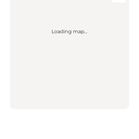
Loading map...