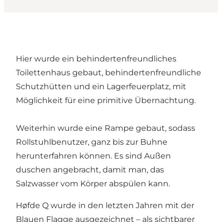
Hier wurde ein behindertenfreundliches
Toilettenhaus gebaut, behindertenfreundliche
Schutzhütten und ein Lagerfeuerplatz, mit
Möglichkeit für eine primitive Übernachtung.
Weiterhin wurde eine Rampe gebaut, sodass
Rollstuhlbenutzer, ganz bis zur Buhne
herunterfahren können. Es sind Außen
duschen angebracht, damit man, das
Salzwasser vom Körper abspülen kann.
Høfde Q wurde in den letzten Jahren mit der
Blauen Flagge ausgezeichnet – als sichtbarer