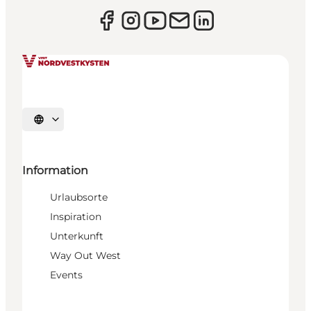
Sprache auswählen
Information
Urlaubsorte
Inspiration
Unterkunft
Way Out West
Events