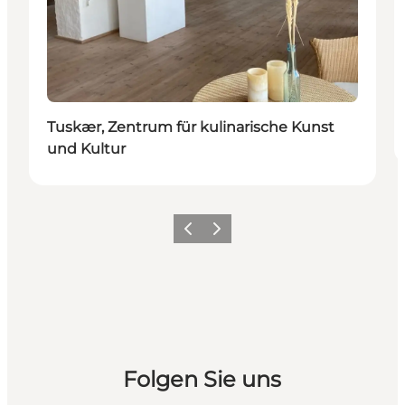
Tuskær, Zentrum für kulinarische Kunst
und Kultur
Zurück
Weiter
Folgen Sie uns