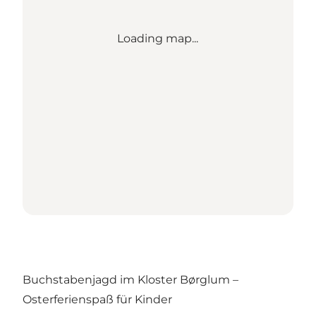
Loading map...
Buchstabenjagd im Kloster Børglum –
Osterferienspaß für Kinder