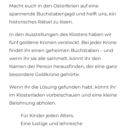
Macht euch in den Osterferien auf eine
spannende Buchstabenjagd und helft uns, ein
historisches Rätsel zu lösen.
In den Ausstellungen des Klosters haben wir
fünf goldene Kronen versteckt. Bei jeder Krone
findet ihr einen geheimen Buchstaben – und
wenn ihr sie alle sammelt, könnt ihr den
Namen der Person herausfinden, der eine ganz
besondere Goldkrone gehörte.
Wenn ihr die Lösung gefunden habt, könnt ihr
im Klosterladen vorbeischauen und eine kleine
Belohnung abholen.
Für Kinder jeden Alters.
Eine lustige und lehrreiche