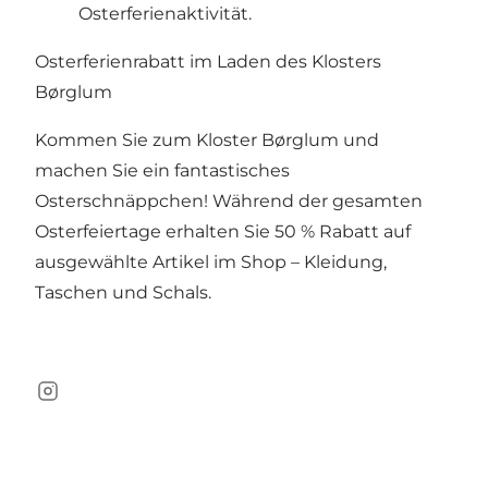
Osterferienaktivität.
Osterferienrabatt im Laden des Klosters
Børglum
Kommen Sie zum Kloster Børglum und
machen Sie ein fantastisches
Osterschnäppchen! Während der gesamten
Osterfeiertage erhalten Sie 50 % Rabatt auf
ausgewählte Artikel im Shop – Kleidung,
Taschen und Schals.
Instagram