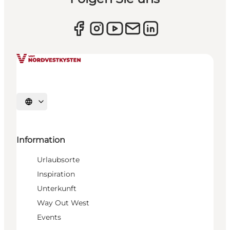
Sprache auswählen
Information
Urlaubsorte
Inspiration
Unterkunft
Way Out West
Events