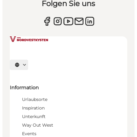
Folgen Sie uns
Sprache auswählen
Information
Urlaubsorte
Inspiration
Unterkunft
Way Out West
Events