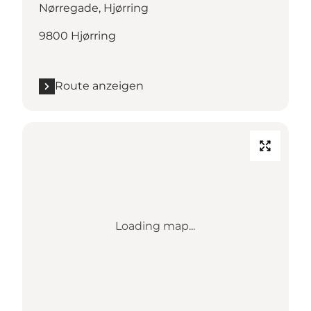
Nørregade, Hjørring
9800 Hjørring
Route anzeigen
Loading map...