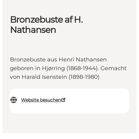
Bronzebuste af H.
Nathansen
Bronzebuste aus Henri Nathansen
geboren in Hjørring (1868-1944). Gemacht
von Harald Isenstein (1898-1980)
Website besuchen