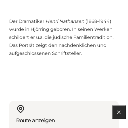
Der Dramatiker
Henri Nathansen
(1868-1944)
wurde in Hjörring geboren. In seinen Werken
schildert er u.a. die jüdische Familientradition.
Das Porträt zeigt den nachdenklichen und
aufgeschlossenen Schriftsteller.
Route anzeigen