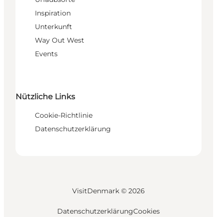
Inspiration
Unterkunft
Way Out West
Events
Nützliche Links
Cookie-Richtlinie
Datenschutzerklärung
VisitDenmark ©
2026
Datenschutzerklärung
Cookies