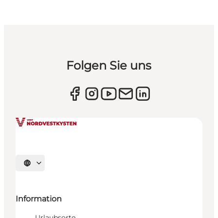
Folgen Sie uns
Sprache auswählen
Information
Urlaubsorte