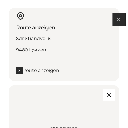
Route anzeigen
Sdr Strandvej 8
9480 Løkken
Route anzeigen