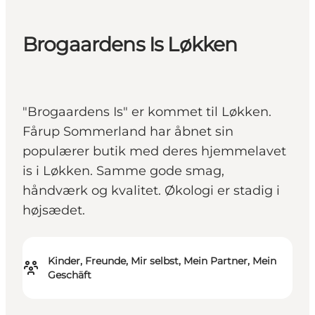
Brogaardens Is Løkken
"Brogaardens Is" er kommet til Løkken.
Fårup Sommerland har åbnet sin
populærer butik med deres hjemmelavet
is i Løkken. Samme gode smag,
håndværk og kvalitet. Økologi er stadig i
højsædet.
Kinder, Freunde, Mir selbst, Mein Partner, Mein
Geschäft