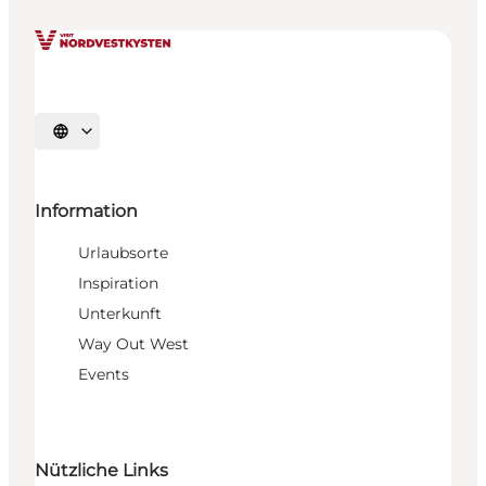
Sprache auswählen
Information
Urlaubsorte
Inspiration
Unterkunft
Way Out West
Events
Nützliche Links