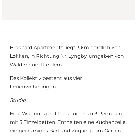
Brogaard Apartments liegt 3 km nördlich von
Løkken, in Richtung Nr. Lyngby, umgeben von
Wäldern und Feldern.
Das Kollektiv besteht aus vier
Ferienwohnungen.
Studio
Eine Wohnung mit Platz für bis zu 3 Personen
mit 3 Einzelbetten. Enthalten eine Küchenzeile,
ein geräumiges Bad und Zugang zum Garten.