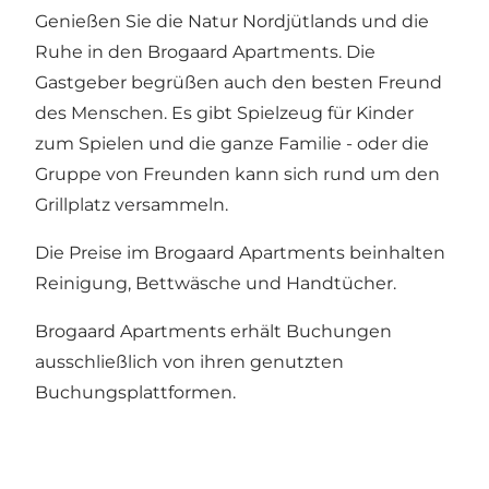
Genießen Sie die Natur Nordjütlands und die
Ruhe in den Brogaard Apartments. Die
Gastgeber begrüßen auch den besten Freund
des Menschen. Es gibt Spielzeug für Kinder
zum Spielen und die ganze Familie - oder die
Gruppe von Freunden kann sich rund um den
Grillplatz versammeln.
Die Preise im Brogaard Apartments beinhalten
Reinigung, Bettwäsche und Handtücher.
Brogaard Apartments erhält Buchungen
ausschließlich von ihren genutzten
Buchungsplattformen.