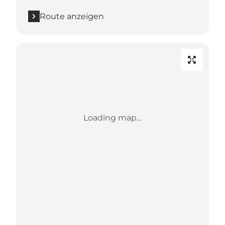
Route anzeigen
Loading map...