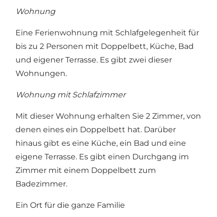
Wohnung
Eine Ferienwohnung mit Schlafgelegenheit für
bis zu 2 Personen mit Doppelbett, Küche, Bad
und eigener Terrasse. Es gibt zwei dieser
Wohnungen.
Wohnung mit Schlafzimmer
Mit dieser Wohnung erhalten Sie 2 Zimmer, von
denen eines ein Doppelbett hat. Darüber
hinaus gibt es eine Küche, ein Bad und eine
eigene Terrasse. Es gibt einen Durchgang im
Zimmer mit einem Doppelbett zum
Badezimmer.
Ein Ort für die ganze Familie