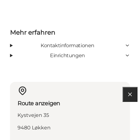
Mehr erfahren
Kontaktinformationen
Einrichtungen
Route anzeigen
Kystvejen 35
9480 Løkken