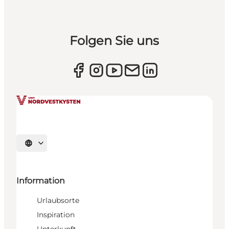
Folgen Sie uns
Sprache auswählen
Information
Urlaubsorte
Inspiration