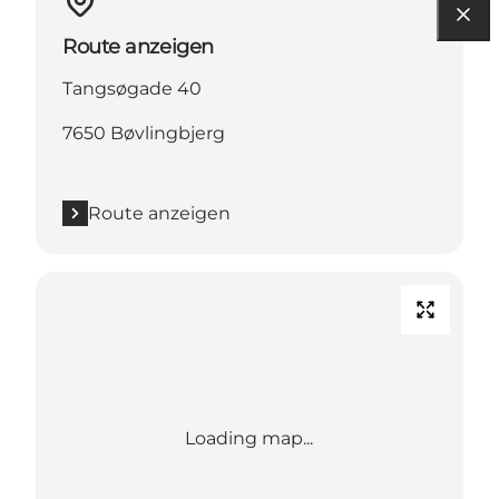
Route anzeigen
Tangsøgade 40
7650 Bøvlingbjerg
Route anzeigen
Loading map...