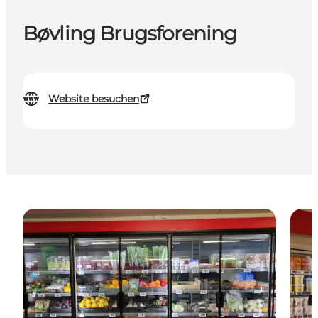
Bøvling Brugsforening
Website besuchen