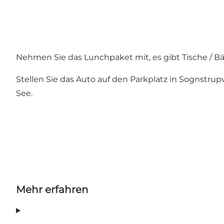
Nehmen Sie das Lunchpaket mit, es gibt Tische / Bän
Stellen Sie das Auto auf den Parkplatz in Sognst
See.
Mehr erfahren