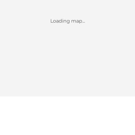
Loading map...