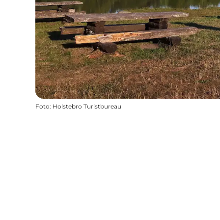
Foto
:
Holstebro Turistbureau