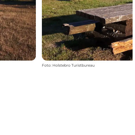
Foto
:
Holstebro Turistbureau