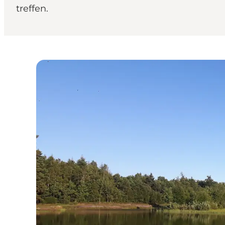
treffen.