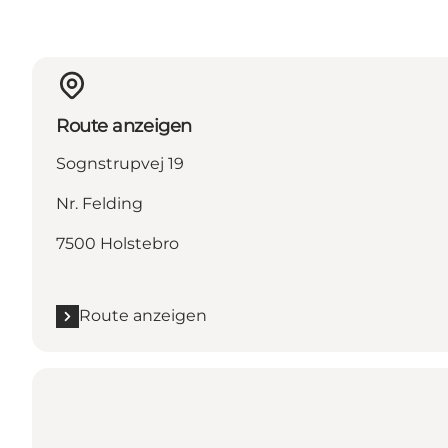
Route anzeigen
Sognstrupvej 19
Nr. Felding
7500 Holstebro
Route anzeigen