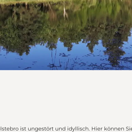
stebro ist ungestört und idyllisch. Hier können S