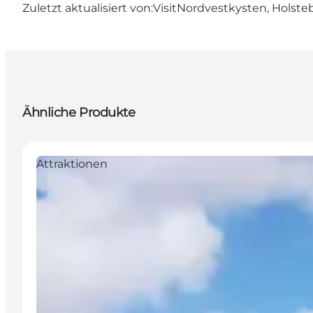
Zuletzt aktualisiert von:
VisitNordvestkysten, Holste
Ähnliche Produkte
Attraktionen