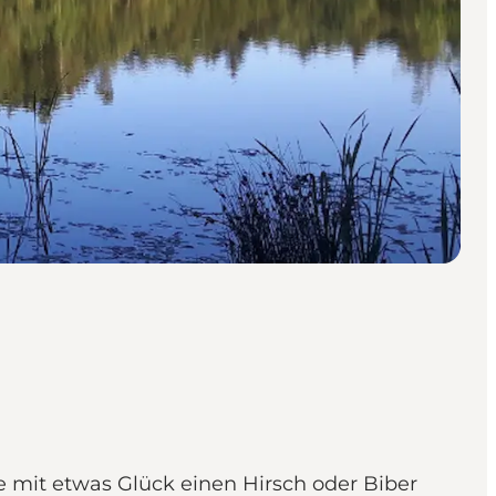
ie mit etwas Glück einen Hirsch oder Biber