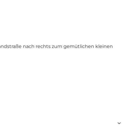
Sandstraße nach rechts zum gemütlichen kleinen