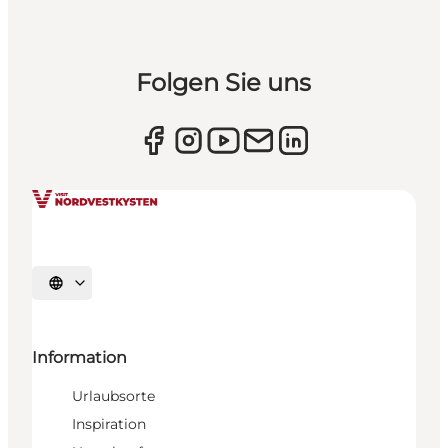
Folgen Sie uns
Sprache auswählen
Information
Urlaubsorte
Inspiration