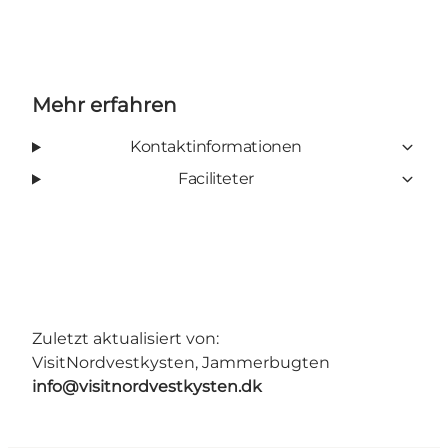
Mehr erfahren
Kontaktinformationen
Faciliteter
Zuletzt aktualisiert von:
VisitNordvestkysten, Jammerbugten
info@visitnordvestkysten.dk