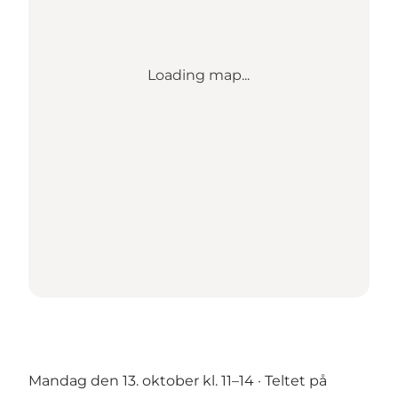
Loading map...
Mandag den 13. oktober kl. 11–14 · Teltet på