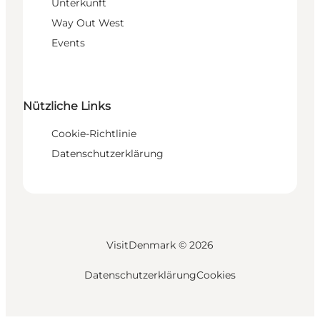
Unterkunft
Way Out West
Events
Nützliche Links
Cookie-Richtlinie
Datenschutzerklärung
VisitDenmark ©
2026
Datenschutzerklärung
Cookies