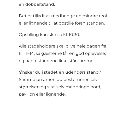
en dobbeltstand.
Det er tilladt at medbringe en mindre reol
eller lignende til at opstille foran standen.
Opstilling kan ske fra kl. 10.30.
Alle stadeholdere skal blive hele dagen fra
kl. 11–14, så gæsterne får en god oplevelse,
og nabo-standene ikke står tomme.
Ønsker du i stedet en udendørs stand?
Samme pris, men du bestemmer selv
størrelsen og skal selv medbringe bord,
pavillon eller lignende.