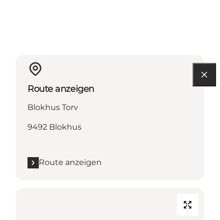
Route anzeigen
Blokhus Torv
9492 Blokhus
Route anzeigen