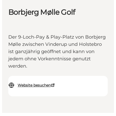
Borbjerg Mølle Golf
Der 9-Loch-Pay & Play-Platz von Borbjerg
Mølle zwischen Vinderup und Holstebro
ist ganzjährig geöffnet und kann von
jedem ohne Vorkenntnisse genutzt
werden.
Website besuchen