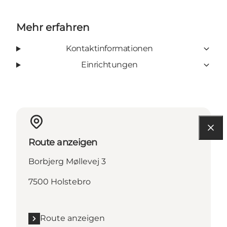
Mehr erfahren
Kontaktinformationen
Einrichtungen
Route anzeigen
Borbjerg Møllevej 3
7500 Holstebro
Route anzeigen