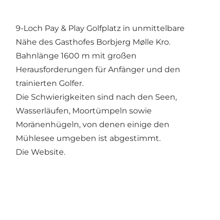
9-Loch Pay & Play Golfplatz in unmittelbare
Nähe des Gasthofes Borbjerg Mølle Kro.
Bahnlänge 1600 m mit großen
Herausforderungen für Anfänger und den
trainierten Golfer.
Die Schwierigkeiten sind nach den Seen,
Wasserläufen, Moortümpeln sowie
Moränenhügeln, von denen einige den
Mühlesee umgeben ist abgestimmt.
Die Website.