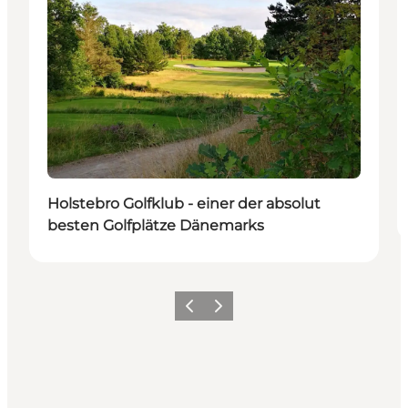
Holstebro Golfklub - einer der absolut
besten Golfplätze Dänemarks
Zurück
Weiter