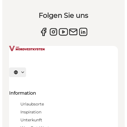
Folgen Sie uns
Sprache auswählen
Information
Urlaubsorte
Inspiration
Unterkunft