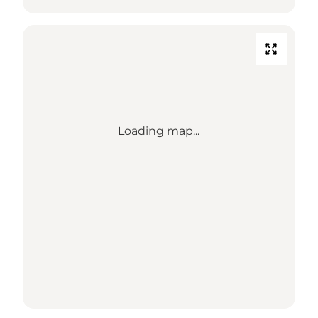
Loading map...