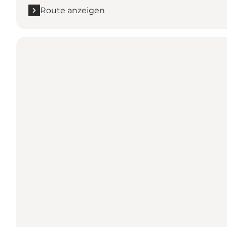
Route anzeigen