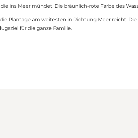
die ins Meer mündet. Die bräunlich-rote Farbe des Wass
 die Plantage am weitesten in Richtung Meer reicht. D
ugsziel für die ganze Familie.