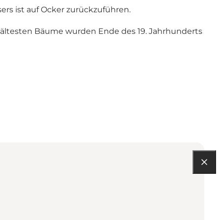
ers ist auf Ocker zurückzuführen.
ie ältesten Bäume wurden Ende des 19. Jahrhunderts