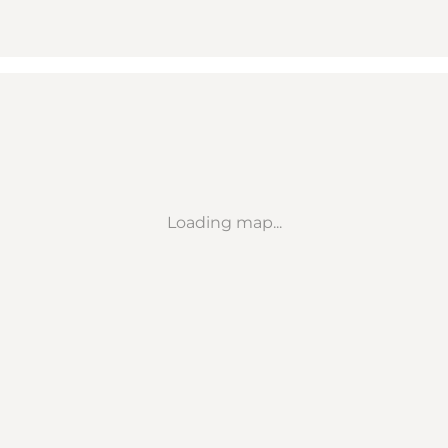
Loading map...