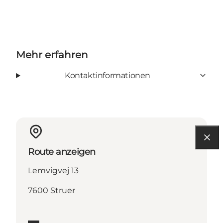
Mehr erfahren
Kontaktinformationen
Route anzeigen
Lemvigvej 13
7600 Struer