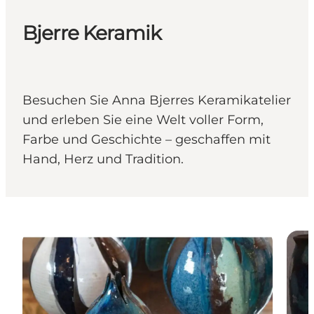
Bjerre Keramik
Besuchen Sie Anna Bjerres Keramikatelier
und erleben Sie eine Welt voller Form,
Farbe und Geschichte – geschaffen mit
Hand, Herz und Tradition.