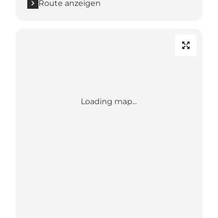
Route anzeigen
Loading map...