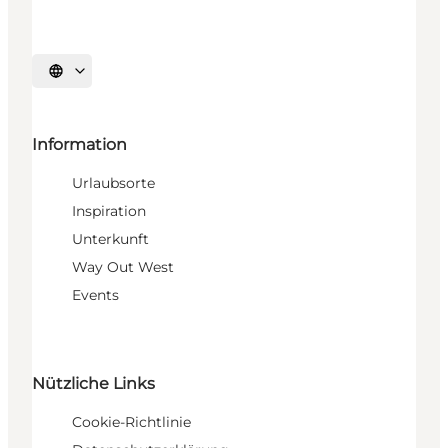
Sprache auswählen
Information
Urlaubsorte
Inspiration
Unterkunft
Way Out West
Events
Nützliche Links
Cookie-Richtlinie