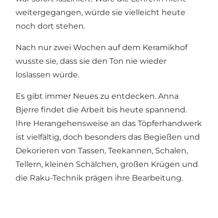
weitergegangen, würde sie vielleicht heute
noch dort stehen.
Nach nur zwei Wochen auf dem Keramikhof
wusste sie, dass sie den Ton nie wieder
loslassen würde.
Es gibt immer Neues zu entdecken. Anna
Bjerre findet die Arbeit bis heute spannend.
Ihre Herangehensweise an das Töpferhandwerk
ist vielfältig, doch besonders das Begießen und
Dekorieren von Tassen, Teekannen, Schalen,
Tellern, kleinen Schälchen, großen Krügen und
die Raku-Technik prägen ihre Bearbeitung.