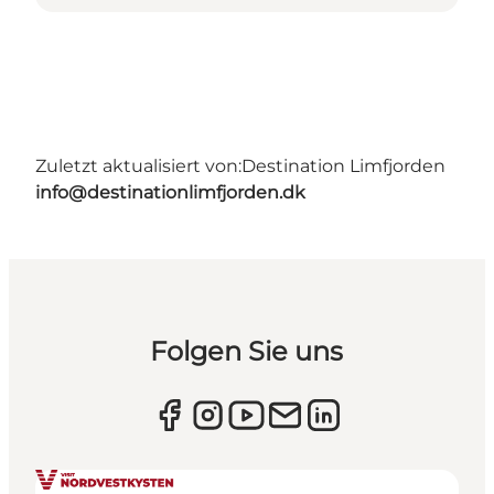
Zuletzt aktualisiert von:
Destination Limfjorden
info@destinationlimfjorden.dk
Folgen Sie uns