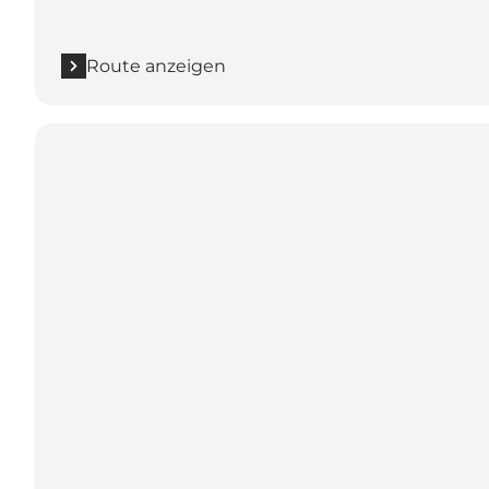
Route anzeigen