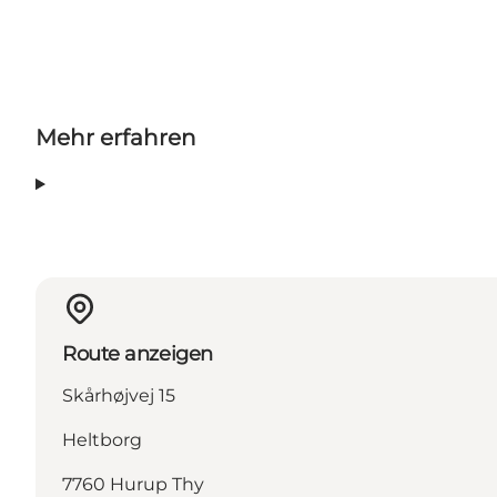
Mehr erfahren
Route anzeigen
Skårhøjvej 15
Heltborg
7760 Hurup Thy