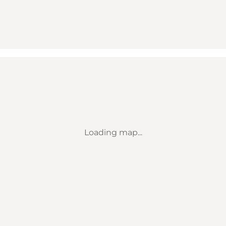
Loading map...