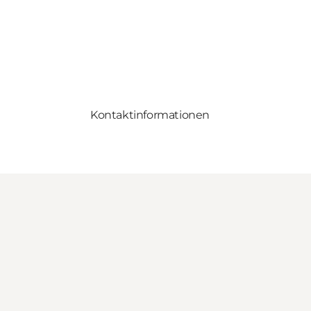
Kontaktinformationen