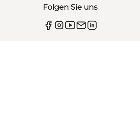
Folgen Sie uns