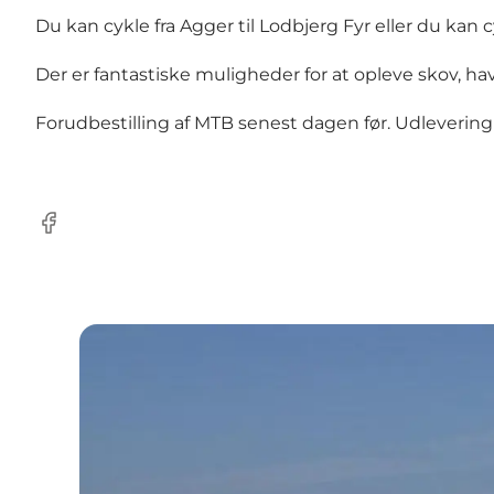
Du kan cykle fra Agger til Lodbjerg Fyr eller du kan 
Der er fantastiske muligheder for at opleve skov, hav
Forudbestilling af MTB senest dagen før. Udlevering 
Facebook