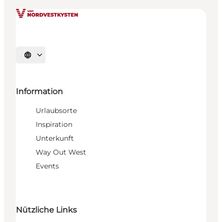
Sprache auswählen
Information
Urlaubsorte
Inspiration
Unterkunft
Way Out West
Events
Nützliche Links