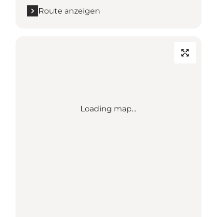
Route anzeigen
Loading map...