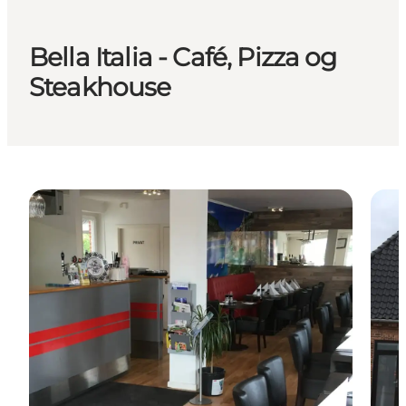
Bella Italia - Café, Pizza og
Steakhouse