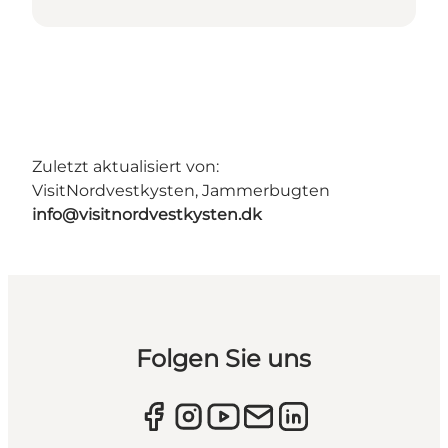
Zuletzt aktualisiert von:
VisitNordvestkysten, Jammerbugten
info@visitnordvestkysten.dk
Folgen Sie uns