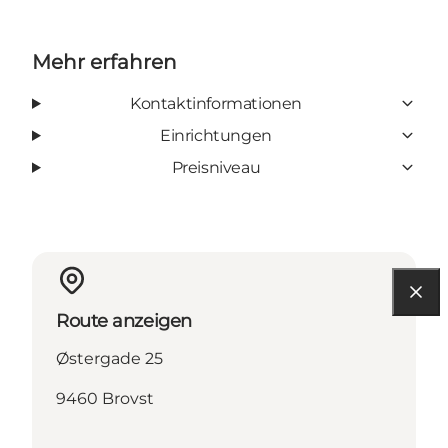
Mehr erfahren
Kontaktinformationen
Einrichtungen
Preisniveau
Route anzeigen
Østergade 25
9460 Brovst