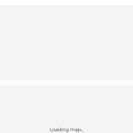
Loading map...