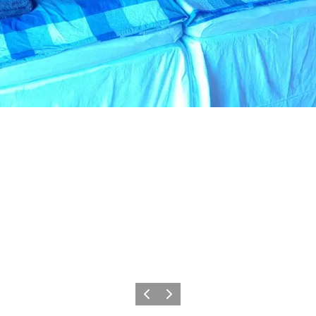
Zurück
Weiter