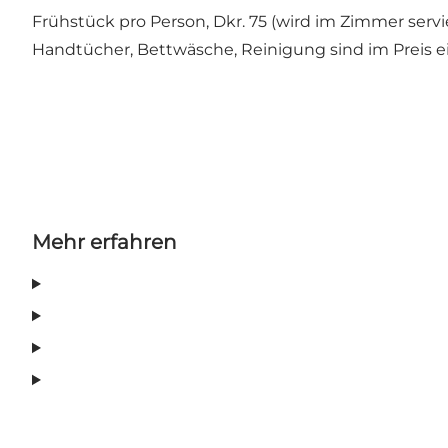
Frühstück pro Person, Dkr. 75 (wird im Zimmer servi
Handtücher, Bettwäsche, Reinigung sind im Preis e
Mehr erfahren