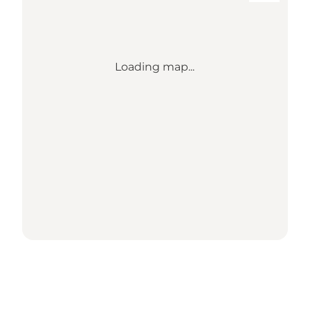
Loading map...