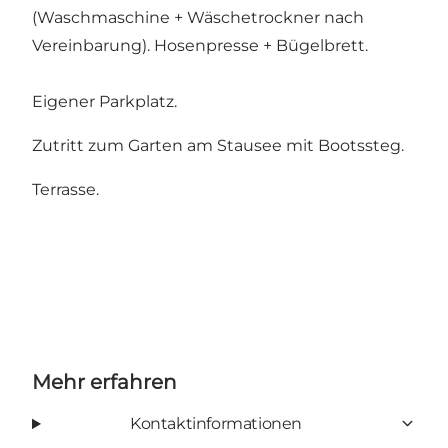
(Waschmaschine + Wäschetrockner nach
Vereinbarung). Hosenpresse + Bügelbrett.
Eigener Parkplatz.
Zutritt zum Garten am Stausee mit Bootssteg.
Terrasse.
Mehr erfahren
Kontaktinformationen