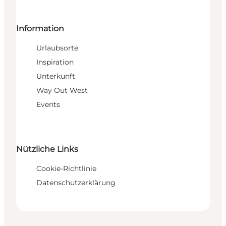
Information
Urlaubsorte
Inspiration
Unterkunft
Way Out West
Events
Nützliche Links
Cookie-Richtlinie
Datenschutzerklärung