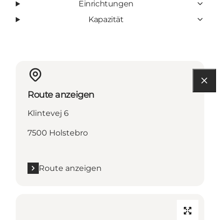
Einrichtungen
Kapazität
Route anzeigen
Klintevej 6
7500 Holstebro
Route anzeigen