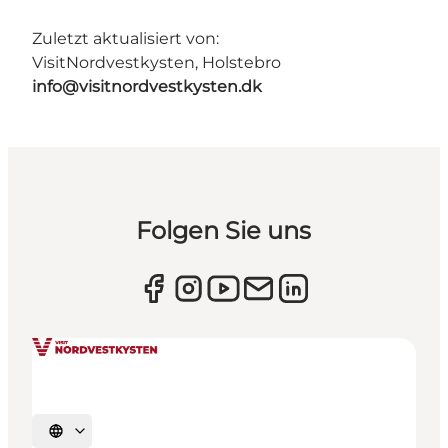
Zuletzt aktualisiert von:
VisitNordvestkysten, Holstebro
info@visitnordvestkysten.dk
Folgen Sie uns
Sprache auswählen