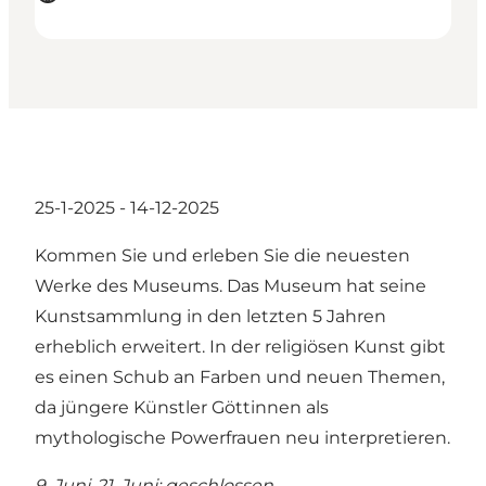
25-1-2025 - 14-12-2025
Kommen Sie und erleben Sie die neuesten
Werke des Museums. Das Museum hat seine
Kunstsammlung in den letzten 5 Jahren
erheblich erweitert. In der religiösen Kunst gibt
es einen Schub an Farben und neuen Themen,
da jüngere Künstler Göttinnen als
mythologische Powerfrauen neu interpretieren.
9. Juni-21. Juni: geschlossen