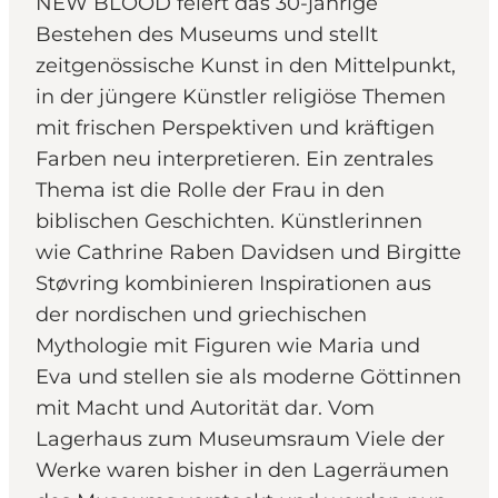
NEW BLOOD feiert das 30-jährige
Bestehen des Museums und stellt
zeitgenössische Kunst in den Mittelpunkt,
in der jüngere Künstler religiöse Themen
mit frischen Perspektiven und kräftigen
Farben neu interpretieren. Ein zentrales
Thema ist die Rolle der Frau in den
biblischen Geschichten. Künstlerinnen
wie Cathrine Raben Davidsen und Birgitte
Støvring kombinieren Inspirationen aus
der nordischen und griechischen
Mythologie mit Figuren wie Maria und
Eva und stellen sie als moderne Göttinnen
mit Macht und Autorität dar. Vom
Lagerhaus zum Museumsraum Viele der
Werke waren bisher in den Lagerräumen