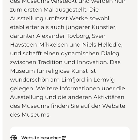
des Museums versteckt und werden nun
zum ersten Mal ausgestellt. Die
Ausstellung umfasst Werke sowohl
etablierter als auch jüngerer Künstler,
darunter Alexander Tovborg, Sven
Havsteen-Mikkelsen und Niels Helledie,
und schafft einen dynamischen Dialog
zwischen Tradition und Innovation. Das
Museum für religiöse Kunst ist
wunderschön am Limfjord in Lemvig
gelegen. Weitere Informationen über die
Ausstellung und die anderen Aktivitäten
des Museums finden Sie auf der Website
des Museums.
Website besuchen