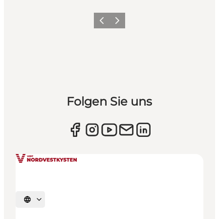
Zurück
Weiter
Folgen Sie uns
Sprache auswählen