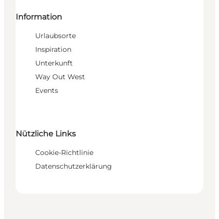
Information
Urlaubsorte
Inspiration
Unterkunft
Way Out West
Events
Nützliche Links
Cookie-Richtlinie
Datenschutzerklärung