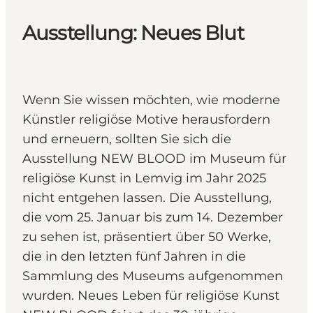
Ausstellung: Neues Blut
Wenn Sie wissen möchten, wie moderne
Künstler religiöse Motive herausfordern
und erneuern, sollten Sie sich die
Ausstellung NEW BLOOD im Museum für
religiöse Kunst in Lemvig im Jahr 2025
nicht entgehen lassen. Die Ausstellung,
die vom 25. Januar bis zum 14. Dezember
zu sehen ist, präsentiert über 50 Werke,
die in den letzten fünf Jahren in die
Sammlung des Museums aufgenommen
wurden. Neues Leben für religiöse Kunst