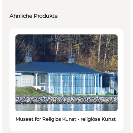
Ähnliche Produkte
Attraktionen
Museet for Religiøs Kunst - religiöse Kunst