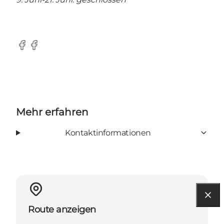
Facebook
Facebook
Mehr erfahren
Kontaktinformationen
Route anzeigen